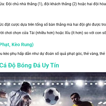
a: Đội chủ nhà thắng (1), đội khách thắng (2) hoặc hai đội hòa
c đặt cược dựa trên tổng số bàn thắng mà hai đội ghi được tro
i chơi chọn cửa Tài (nhiều hơn) hoặc Xỉu (ít hơn) so với con số
Phạt, Kèo Rung)
u kèo phụ hấp dẫn như dự đoán số quả phạt góc, thẻ vàng, thẻ
 Cá Độ Bóng Đá Uy Tín