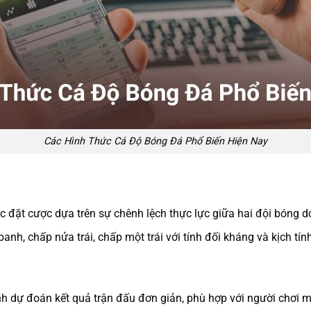
Các Hình Thức Cá Độ Bóng Đá Phổ Biến Hiện Nay
 đặt cược dựa trên sự chênh lệch thực lực giữa hai đội bóng do
nh, chấp nửa trái, chấp một trái với tính đối kháng và kịch tín
nh dự đoán kết quả trận đấu đơn giản, phù hợp với người chơi m