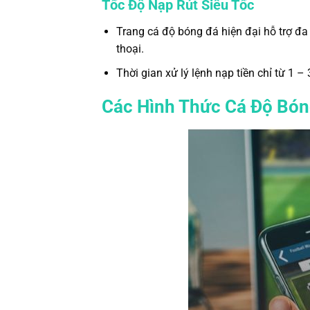
Tốc Độ Nạp Rút Siêu Tốc
Trang cá độ bóng đá hiện đại hỗ trợ đa
thoại.
Thời gian xử lý lệnh nạp tiền chỉ từ 1 –
Các Hình Thức Cá Độ Bón