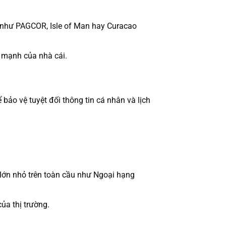
n như PAGCOR, Isle of Man hay Curacao
 mạnh của nhà cái.
ảo vệ tuyệt đối thông tin cá nhân và lịch
 lớn nhỏ trên toàn cầu như Ngoại hạng
ủa thị trường.