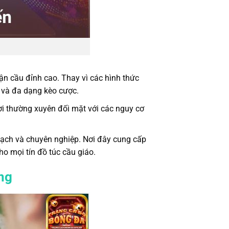
n cầu đỉnh cao. Thay vì các hình thức
 và đa dạng kèo cược.
chơi thường xuyên đối mặt với các nguy cơ
bạch và chuyên nghiệp. Nơi đây cung cấp
ho mọi tín đồ túc cầu giáo.
ng