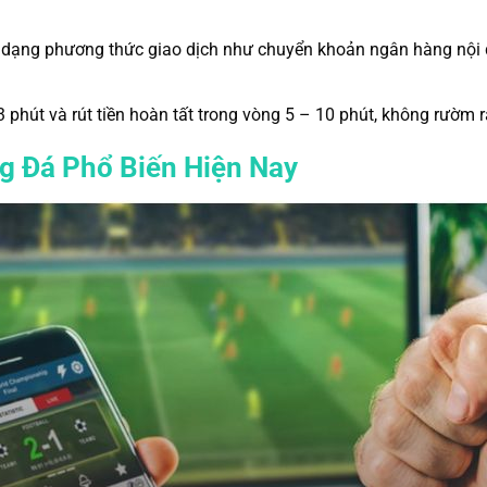
 dạng phương thức giao dịch như chuyển khoản ngân hàng nội đị
 3 phút và rút tiền hoàn tất trong vòng 5 – 10 phút, không rườm r
g Đá Phổ Biến Hiện Nay