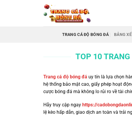
Chuyển
đến
nội
dung
TRANG CÁ ĐỘ BÓNG ĐÁ
BẢNG XẾ
TOP 10 TRANG 
Trang cá độ bóng đá
uy tín là lựa chọn hà
hệ thống bảo mật cao, giấy phép hoạt động
cược bóng đá mà không lo rủi ro về tài chí
Hãy truy cập ngay
https://cadobongdaonli
lệ kèo hấp dẫn, giao dịch an toàn và trải 