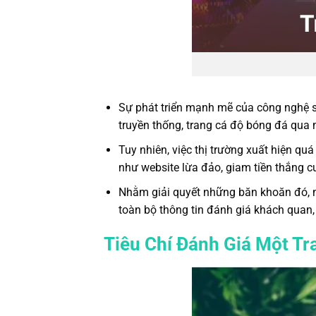
Sự phát triển mạnh mẽ của công nghệ số
truyền thống, trang cá độ bóng đá qua 
Tuy nhiên, việc thị trường xuất hiện qu
như website lừa đảo, giam tiền thắng c
Nhằm giải quyết những băn khoăn đó, n
toàn bộ thông tin đánh giá khách quan, t
Tiêu Chí Đánh Giá Một Tr