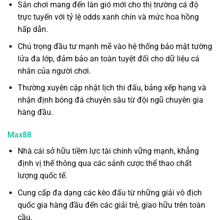
Sân chơi mang đến làn gió mới cho thị trường cá độ
trực tuyến với tỷ lệ odds xanh chín và mức hoa hồng
hấp dẫn.
Chú trọng đầu tư mạnh mẽ vào hệ thống bảo mật tường
lửa đa lớp, đảm bảo an toàn tuyệt đối cho dữ liệu cá
nhân của người chơi.
Thường xuyên cập nhật lịch thi đấu, bảng xếp hạng và
nhận định bóng đá chuyên sâu từ đội ngũ chuyên gia
hàng đầu.
Max88
Nhà cái sở hữu tiềm lực tài chính vững mạnh, khẳng
định vị thế thông qua các sảnh cược thể thao chất
lượng quốc tế.
Cung cấp đa dạng các kèo đấu từ những giải vô địch
quốc gia hàng đầu đến các giải trẻ, giao hữu trên toàn
cầu.