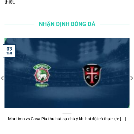
thiết.
NHẬN ĐỊNH BÓNG ĐÁ
03
Th8
Maritimo vs Casa Pia thu hút sự chú ý khi hai đội có thực lực [...]