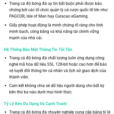
Trang cá độ bóng đá uy tín bắt buộc phải được bảo
chứng bởi các tổ chức quản lý cá cược quốc tế lớn như
PAGCOR, Isle of Man hay Curacao eGaming.
Giấy phép hoạt động là minh chứng rõ ràng cho tính
minh bạch, công bằng và khả năng tài chính vững
mạnh của nhà cái.
Hệ Thống Bảo Mật Thông Tin Tối Tân
Trang cá độ bóng đá chất lượng luôn ứng dụng công
nghệ mã hóa dữ liệu SSL 128-bit hoặc cao hơn để bảo
vệ tuyệt đối thông tin cá nhân và lịch sử giao dịch của
thành viên.
Cam kết không chia sẻ dữ liệu người dùng cho bất kỳ
bên thứ ba nào dưới mọi hình thức.
Tỷ Lệ Kèo Đa Dạng Và Cạnh Tranh
Trang cá độ bóng đá chuyên nghiệp cung cấp bảng tỷ lệ