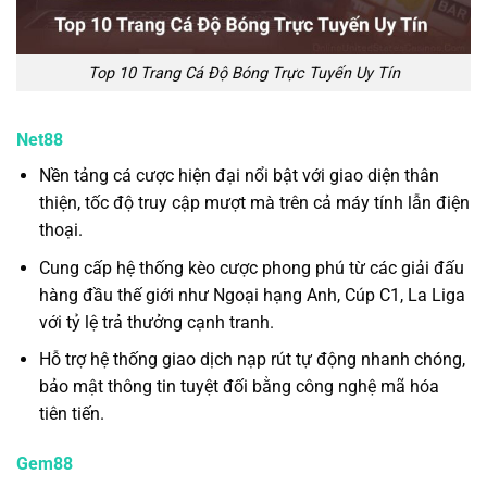
Top 10 Trang Cá Độ Bóng Trực Tuyến Uy Tín
Net88
Nền tảng cá cược hiện đại nổi bật với giao diện thân
thiện, tốc độ truy cập mượt mà trên cả máy tính lẫn điện
thoại.
Cung cấp hệ thống kèo cược phong phú từ các giải đấu
hàng đầu thế giới như Ngoại hạng Anh, Cúp C1, La Liga
với tỷ lệ trả thưởng cạnh tranh.
Hỗ trợ hệ thống giao dịch nạp rút tự động nhanh chóng,
bảo mật thông tin tuyệt đối bằng công nghệ mã hóa
tiên tiến.
Gem88