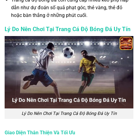
dẫn như dự đoán số quả phạt góc, thẻ vàng, thẻ đỏ
hoặc bàn thắng ở những phút cuối.
Lý Do Nên Chơi Tại Trang Cá Độ Bóng Đá Uy Tín
Lý Do Nên Chơi Tại Trang Cá Độ Bóng Đá Uy Tín
Giao Diện Thân Thiện Và Tối Ưu