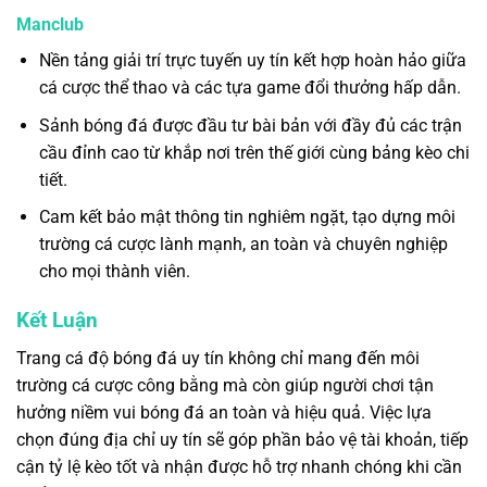
Manclub
Nền tảng giải trí trực tuyến uy tín kết hợp hoàn hảo giữa
cá cược thể thao và các tựa game đổi thưởng hấp dẫn.
Sảnh bóng đá được đầu tư bài bản với đầy đủ các trận
cầu đỉnh cao từ khắp nơi trên thế giới cùng bảng kèo chi
tiết.
Cam kết bảo mật thông tin nghiêm ngặt, tạo dựng môi
trường cá cược lành mạnh, an toàn và chuyên nghiệp
cho mọi thành viên.
Kết Luận
Trang cá độ bóng đá uy tín không chỉ mang đến môi
trường cá cược công bằng mà còn giúp người chơi tận
hưởng niềm vui bóng đá an toàn và hiệu quả. Việc lựa
chọn đúng địa chỉ uy tín sẽ góp phần bảo vệ tài khoản, tiếp
cận tỷ lệ kèo tốt và nhận được hỗ trợ nhanh chóng khi cần