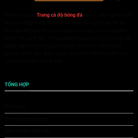
Khám phá top
Trang cá độ bóng đá
uy tín, giúp người chơi
tìm ra những trang cá cược an toàn, đáng tin cậy với ưu
đãi hấp dẫn, kèo bóng nóng hổi mỗi ngày và trải nghiệm
mượt mà tuyệt đối. Trangcadobongdavn.vip còn cung cấp
bảng xếp hạng, kết quả bóng đá và lịch thi đấu nhanh
chóng, chính xác, giúp người chơi nắm bắt thông tin một
cách thuận tiện và kịp thời.
TỔNG HỢP
Giới thiệu
Chính sách bảo mật
Điều khoản điều kiện