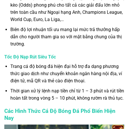
kèo (Odds) phong phú cho tất cả các giải đấu lớn nhỏ
trên toàn cầu như Ngoại hạng Anh, Champions League,
World Cup, Euro, La Liga,…
Biên độ lợi nhuận tối ưu mang lại mức trả thưởng hấp
dẫn cho người tham gia so với mặt bằng chung của thị
trường.
Tốc Độ Nạp Rút Siêu Tốc
Trang cá độ bóng đá hiện đại hỗ trợ đa dạng phương
thức giao dịch như chuyển khoản ngân hàng nội địa, ví
điện tử, mã QR và thẻ cào điện thoại.
Thời gian xử lý lệnh nạp tiền chỉ từ 1 – 3 phút và rút tiền
hoàn tất trong vòng 5 – 10 phút, không rườm rà thủ tục.
Các Hình Thức Cá Độ Bóng Đá Phổ Biến Hiện
Nay