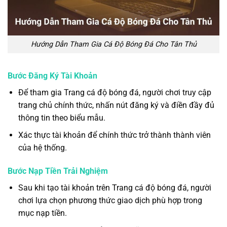
Hướng Dẫn Tham Gia Cá Độ Bóng Đá Cho Tân Thủ
Bước Đăng Ký Tài Khoản
Để tham gia Trang cá độ bóng đá, người chơi truy cập
trang chủ chính thức, nhấn nút đăng ký và điền đầy đủ
thông tin theo biểu mẫu.
Xác thực tài khoản để chính thức trở thành thành viên
của hệ thống.
Bước Nạp Tiền Trải Nghiệm
Sau khi tạo tài khoản trên Trang cá độ bóng đá, người
chơi lựa chọn phương thức giao dịch phù hợp trong
mục nạp tiền.