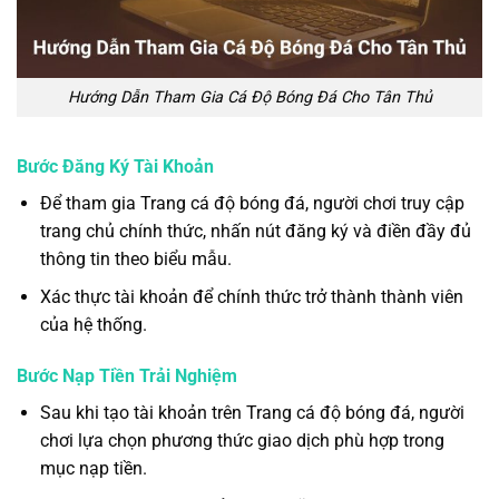
Hướng Dẫn Tham Gia Cá Độ Bóng Đá Cho Tân Thủ
Bước Đăng Ký Tài Khoản
Để tham gia Trang cá độ bóng đá, người chơi truy cập
trang chủ chính thức, nhấn nút đăng ký và điền đầy đủ
thông tin theo biểu mẫu.
Xác thực tài khoản để chính thức trở thành thành viên
của hệ thống.
Bước Nạp Tiền Trải Nghiệm
Sau khi tạo tài khoản trên Trang cá độ bóng đá, người
chơi lựa chọn phương thức giao dịch phù hợp trong
mục nạp tiền.