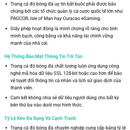
Trang cá độ bóng đá uy tín bắt buộc phải được bảo
chứng bởi các tổ chức quản lý cá cược quốc tế lớn như
PAGCOR, Isle of Man hay Curacao eGaming.
Giấy phép hoạt động là minh chứng rõ ràng cho tính
minh bạch, công bằng và khả năng tài chính vững
mạnh của nhà cái.
Hệ Thống Bảo Mật Thông Tin Tối Tân
Trang cá độ bóng đá chất lượng luôn ứng dụng công
nghệ mã hóa dữ liệu SSL 128-bit hoặc cao hơn để bảo
vệ tuyệt đối thông tin cá nhân và lịch sử giao dịch của
thành viên.
Cam kết không chia sẻ dữ liệu người dùng cho bất kỳ
bên thứ ba nào dưới mọi hình thức.
Tỷ Lệ Kèo Đa Dạng Và Cạnh Tranh
Trang cá độ bóng đá chuyên nghiệp cung cấp bảng tỷ lệ