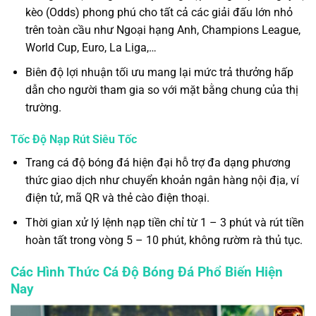
kèo (Odds) phong phú cho tất cả các giải đấu lớn nhỏ
trên toàn cầu như Ngoại hạng Anh, Champions League,
World Cup, Euro, La Liga,…
Biên độ lợi nhuận tối ưu mang lại mức trả thưởng hấp
dẫn cho người tham gia so với mặt bằng chung của thị
trường.
Tốc Độ Nạp Rút Siêu Tốc
Trang cá độ bóng đá hiện đại hỗ trợ đa dạng phương
thức giao dịch như chuyển khoản ngân hàng nội địa, ví
điện tử, mã QR và thẻ cào điện thoại.
Thời gian xử lý lệnh nạp tiền chỉ từ 1 – 3 phút và rút tiền
hoàn tất trong vòng 5 – 10 phút, không rườm rà thủ tục.
Các Hình Thức Cá Độ Bóng Đá Phổ Biến Hiện
Nay