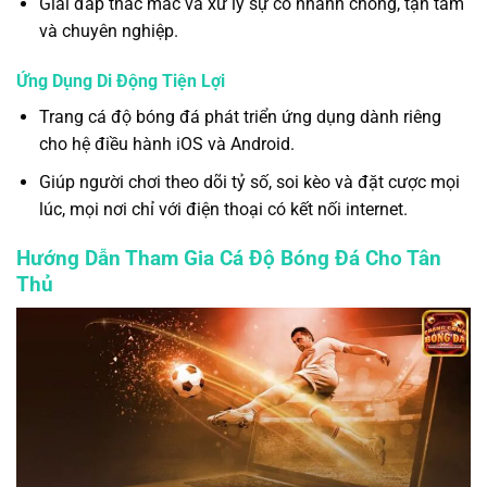
Giải đáp thắc mắc và xử lý sự cố nhanh chóng, tận tâm
và chuyên nghiệp.
Ứng Dụng Di Động Tiện Lợi
Trang cá độ bóng đá phát triển ứng dụng dành riêng
cho hệ điều hành iOS và Android.
Giúp người chơi theo dõi tỷ số, soi kèo và đặt cược mọi
lúc, mọi nơi chỉ với điện thoại có kết nối internet.
Hướng Dẫn Tham Gia Cá Độ Bóng Đá Cho Tân
Thủ