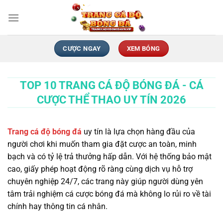
Chuyển
đến
nội
dung
CƯỢC NGAY
XEM BÓNG
TOP 10 TRANG CÁ ĐỘ BÓNG ĐÁ - CÁ
CƯỢC THỂ THAO UY TÍN 2026
Trang cá độ bóng đá
uy tín là lựa chọn hàng đầu của
người chơi khi muốn tham gia đặt cược an toàn, minh
bạch và có tỷ lệ trả thưởng hấp dẫn. Với hệ thống bảo mật
cao, giấy phép hoạt động rõ ràng cùng dịch vụ hỗ trợ
chuyên nghiệp 24/7, các trang này giúp người dùng yên
tâm trải nghiệm cá cược bóng đá mà không lo rủi ro về tài
chính hay thông tin cá nhân.