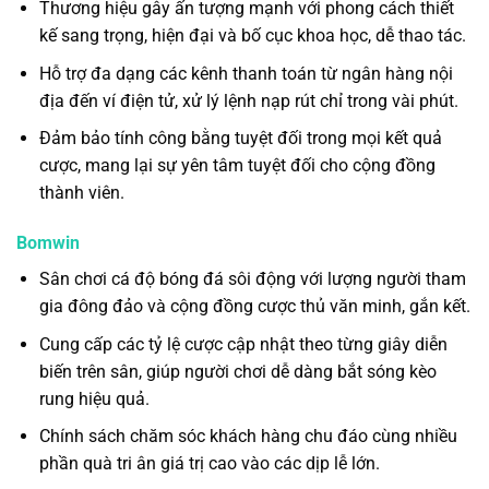
Thương hiệu gây ấn tượng mạnh với phong cách thiết
kế sang trọng, hiện đại và bố cục khoa học, dễ thao tác.
Hỗ trợ đa dạng các kênh thanh toán từ ngân hàng nội
địa đến ví điện tử, xử lý lệnh nạp rút chỉ trong vài phút.
Đảm bảo tính công bằng tuyệt đối trong mọi kết quả
cược, mang lại sự yên tâm tuyệt đối cho cộng đồng
thành viên.
Bomwin
Sân chơi cá độ bóng đá sôi động với lượng người tham
gia đông đảo và cộng đồng cược thủ văn minh, gắn kết.
Cung cấp các tỷ lệ cược cập nhật theo từng giây diễn
biến trên sân, giúp người chơi dễ dàng bắt sóng kèo
rung hiệu quả.
Chính sách chăm sóc khách hàng chu đáo cùng nhiều
phần quà tri ân giá trị cao vào các dịp lễ lớn.