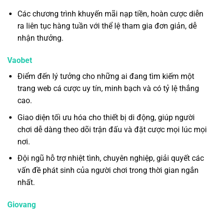
Các chương trình khuyến mãi nạp tiền, hoàn cược diễn
ra liên tục hàng tuần với thể lệ tham gia đơn giản, dễ
nhận thưởng.
Vaobet
Điểm đến lý tưởng cho những ai đang tìm kiếm một
trang web cá cược uy tín, minh bạch và có tỷ lệ thắng
cao.
Giao diện tối ưu hóa cho thiết bị di động, giúp người
chơi dễ dàng theo dõi trận đấu và đặt cược mọi lúc mọi
nơi.
Đội ngũ hỗ trợ nhiệt tình, chuyên nghiệp, giải quyết các
vấn đề phát sinh của người chơi trong thời gian ngắn
nhất.
Giovang