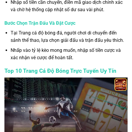
Nhập số tiền cần chuyển, điền mã giao dịch chính xác
và chờ hệ thống cập nhật số dư sau vài phút.
Bước Chọn Trận Đấu Và Đặt Cược
Tại Trang cá độ bóng đá, người chơi di chuyển đến
sảnh thể thao, lựa chọn giải đấu và trận đấu yêu thích.
Nhấp vào tỷ lệ kèo mong muốn, nhập số tiền cược và
xác nhận vé cược để hoàn tất.
Top 10 Trang Cá Độ Bóng Trực Tuyến Uy Tín