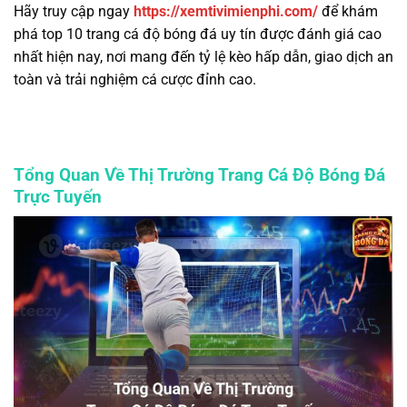
Hãy truy cập ngay
https://xemtivimienphi.com/
để khám
phá top 10 trang cá độ bóng đá uy tín được đánh giá cao
nhất hiện nay, nơi mang đến tỷ lệ kèo hấp dẫn, giao dịch an
toàn và trải nghiệm cá cược đỉnh cao.
Tổng Quan Về Thị Trường Trang Cá Độ Bóng Đá
Trực Tuyến