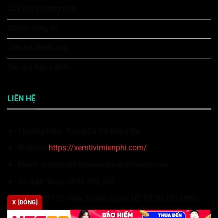
Câu hỏi thường gặp
Quyền riêng tư
Liên hệ chăm sóc
Tác giả Ngọc Anh
LIÊN HỆ
Thương hiệu: Trang Cá Độ Bóng Đá
Website:
https://xemtivimienphi.com/
Email:
support@lifepartnermatchmaker.com
Số điện thoại: 0918 453 207
Địa chỉ: 89 Tô Hiến Thành, Quận 10, TP. Hồ Chí Minh,
X [ĐÓNG]
Việt Nam