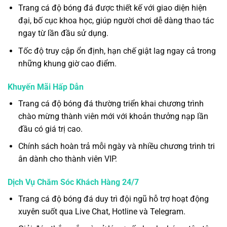
Trang cá độ bóng đá được thiết kế với giao diện hiện
đại, bố cục khoa học, giúp người chơi dễ dàng thao tác
ngay từ lần đầu sử dụng.
Tốc độ truy cập ổn định, hạn chế giật lag ngay cả trong
những khung giờ cao điểm.
Khuyến Mãi Hấp Dẫn
Trang cá độ bóng đá thường triển khai chương trình
chào mừng thành viên mới với khoản thưởng nạp lần
đầu có giá trị cao.
Chính sách hoàn trả mỗi ngày và nhiều chương trình tri
ân dành cho thành viên VIP.
Dịch Vụ Chăm Sóc Khách Hàng 24/7
Trang cá độ bóng đá duy trì đội ngũ hỗ trợ hoạt động
xuyên suốt qua Live Chat, Hotline và Telegram.