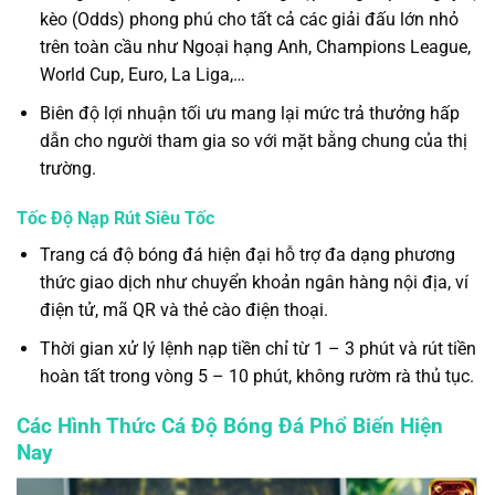
kèo (Odds) phong phú cho tất cả các giải đấu lớn nhỏ
trên toàn cầu như Ngoại hạng Anh, Champions League,
World Cup, Euro, La Liga,…
Biên độ lợi nhuận tối ưu mang lại mức trả thưởng hấp
dẫn cho người tham gia so với mặt bằng chung của thị
trường.
Tốc Độ Nạp Rút Siêu Tốc
Trang cá độ bóng đá hiện đại hỗ trợ đa dạng phương
thức giao dịch như chuyển khoản ngân hàng nội địa, ví
điện tử, mã QR và thẻ cào điện thoại.
Thời gian xử lý lệnh nạp tiền chỉ từ 1 – 3 phút và rút tiền
hoàn tất trong vòng 5 – 10 phút, không rườm rà thủ tục.
Các Hình Thức Cá Độ Bóng Đá Phổ Biến Hiện
Nay