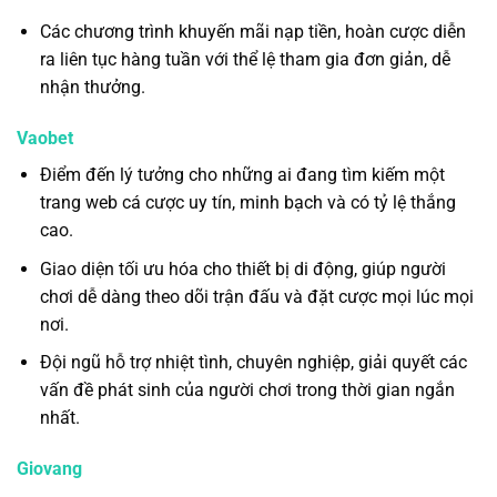
Các chương trình khuyến mãi nạp tiền, hoàn cược diễn
ra liên tục hàng tuần với thể lệ tham gia đơn giản, dễ
nhận thưởng.
Vaobet
Điểm đến lý tưởng cho những ai đang tìm kiếm một
trang web cá cược uy tín, minh bạch và có tỷ lệ thắng
cao.
Giao diện tối ưu hóa cho thiết bị di động, giúp người
chơi dễ dàng theo dõi trận đấu và đặt cược mọi lúc mọi
nơi.
Đội ngũ hỗ trợ nhiệt tình, chuyên nghiệp, giải quyết các
vấn đề phát sinh của người chơi trong thời gian ngắn
nhất.
Giovang