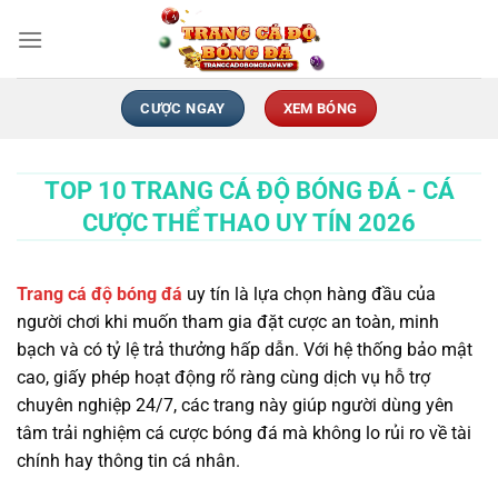
Chuyển
đến
nội
dung
CƯỢC NGAY
XEM BÓNG
TOP 10 TRANG CÁ ĐỘ BÓNG ĐÁ - CÁ
CƯỢC THỂ THAO UY TÍN 2026
Trang cá độ bóng đá
uy tín là lựa chọn hàng đầu của
người chơi khi muốn tham gia đặt cược an toàn, minh
bạch và có tỷ lệ trả thưởng hấp dẫn. Với hệ thống bảo mật
cao, giấy phép hoạt động rõ ràng cùng dịch vụ hỗ trợ
chuyên nghiệp 24/7, các trang này giúp người dùng yên
tâm trải nghiệm cá cược bóng đá mà không lo rủi ro về tài
chính hay thông tin cá nhân.