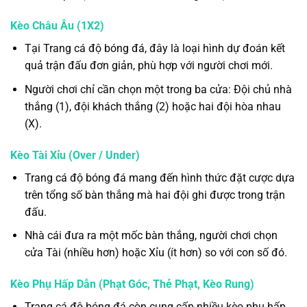
Kèo Châu Âu (1X2)
Tại Trang cá độ bóng đá, đây là loại hình dự đoán kết
quả trận đấu đơn giản, phù hợp với người chơi mới.
Người chơi chỉ cần chọn một trong ba cửa: Đội chủ nhà
thắng (1), đội khách thắng (2) hoặc hai đội hòa nhau
(X).
Kèo Tài Xỉu (Over / Under)
Trang cá độ bóng đá mang đến hình thức đặt cược dựa
trên tổng số bàn thắng mà hai đội ghi được trong trận
đấu.
Nhà cái đưa ra một mốc bàn thắng, người chơi chọn
cửa Tài (nhiều hơn) hoặc Xỉu (ít hơn) so với con số đó.
Kèo Phụ Hấp Dẫn (Phạt Góc, Thẻ Phạt, Kèo Rung)
Trang cá độ bóng đá còn cung cấp nhiều kèo phụ hấp