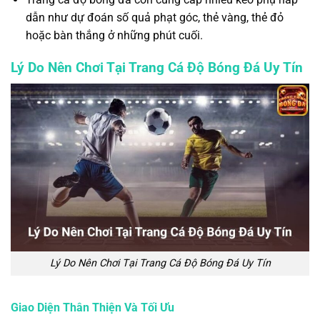
dẫn như dự đoán số quả phạt góc, thẻ vàng, thẻ đỏ
hoặc bàn thắng ở những phút cuối.
Lý Do Nên Chơi Tại Trang Cá Độ Bóng Đá Uy Tín
Lý Do Nên Chơi Tại Trang Cá Độ Bóng Đá Uy Tín
Giao Diện Thân Thiện Và Tối Ưu