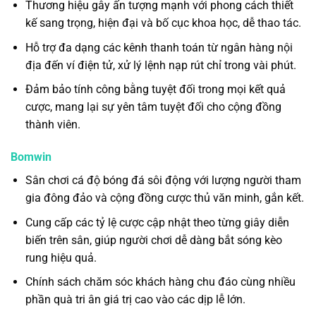
Thương hiệu gây ấn tượng mạnh với phong cách thiết
kế sang trọng, hiện đại và bố cục khoa học, dễ thao tác.
Hỗ trợ đa dạng các kênh thanh toán từ ngân hàng nội
địa đến ví điện tử, xử lý lệnh nạp rút chỉ trong vài phút.
Đảm bảo tính công bằng tuyệt đối trong mọi kết quả
cược, mang lại sự yên tâm tuyệt đối cho cộng đồng
thành viên.
Bomwin
Sân chơi cá độ bóng đá sôi động với lượng người tham
gia đông đảo và cộng đồng cược thủ văn minh, gắn kết.
Cung cấp các tỷ lệ cược cập nhật theo từng giây diễn
biến trên sân, giúp người chơi dễ dàng bắt sóng kèo
rung hiệu quả.
Chính sách chăm sóc khách hàng chu đáo cùng nhiều
phần quà tri ân giá trị cao vào các dịp lễ lớn.