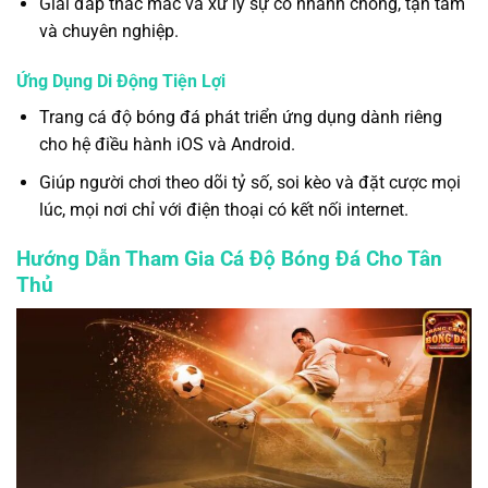
Giải đáp thắc mắc và xử lý sự cố nhanh chóng, tận tâm
và chuyên nghiệp.
Ứng Dụng Di Động Tiện Lợi
Trang cá độ bóng đá phát triển ứng dụng dành riêng
cho hệ điều hành iOS và Android.
Giúp người chơi theo dõi tỷ số, soi kèo và đặt cược mọi
lúc, mọi nơi chỉ với điện thoại có kết nối internet.
Hướng Dẫn Tham Gia Cá Độ Bóng Đá Cho Tân
Thủ