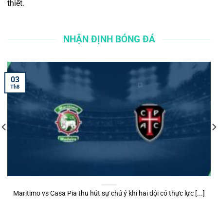
thiết.
NHẬN ĐỊNH BÓNG ĐÁ
03
Th8
Maritimo vs Casa Pia thu hút sự chú ý khi hai đội có thực lực [...]