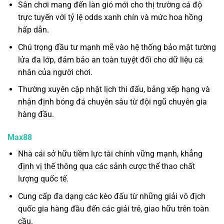
Sân chơi mang đến làn gió mới cho thị trường cá độ
trực tuyến với tỷ lệ odds xanh chín và mức hoa hồng
hấp dẫn.
Chú trọng đầu tư mạnh mẽ vào hệ thống bảo mật tường
lửa đa lớp, đảm bảo an toàn tuyệt đối cho dữ liệu cá
nhân của người chơi.
Thường xuyên cập nhật lịch thi đấu, bảng xếp hạng và
nhận định bóng đá chuyên sâu từ đội ngũ chuyên gia
hàng đầu.
Max88
Nhà cái sở hữu tiềm lực tài chính vững mạnh, khẳng
định vị thế thông qua các sảnh cược thể thao chất
lượng quốc tế.
Cung cấp đa dạng các kèo đấu từ những giải vô địch
quốc gia hàng đầu đến các giải trẻ, giao hữu trên toàn
cầu.