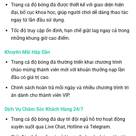
Trang cá độ bóng đá được thiết kế với giao diện hiện
đại, bố cục khoa học, giúp người chơi dễ dàng thao tác
ngay từ lần đầu sử dụng.
Tốc độ truy cập ổn định, hạn chế giật lag ngay cả trong
những khung giờ cao điểm.
Khuyến Mãi Hấp Dẫn
Trang cá độ bóng đá thường triển khai chương trình
chào mừng thành viên mới với khoản thưởng nạp lần
đầu có giá trị cao.
Chính sách hoàn trả mỗi ngày và nhiều chương trình tri
ân dành cho thành viên VIP.
Dịch Vụ Chăm Sóc Khách Hàng 24/7
Trang cá độ bóng đá duy trì đội ngũ hỗ trợ hoạt động
xuyên suốt qua Live Chat, Hotline và Telegram.