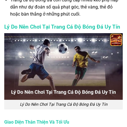
dẫn như dự đoán số quả phạt góc, thẻ vàng, thẻ đỏ
hoặc bàn thắng ở những phút cuối.
Lý Do Nên Chơi Tại Trang Cá Độ Bóng Đá Uy Tín
Lý Do Nên Chơi Tại Trang Cá Độ Bóng Đá Uy Tín
Giao Diện Thân Thiện Và Tối Ưu