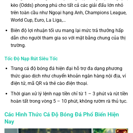
kèo (Odds) phong phú cho tất cả các giải đấu lớn nhỏ
trên toàn cầu như Ngoại hạng Anh, Champions League,
World Cup, Euro, La Liga,…
Biên độ lợi nhuận tối ưu mang lại mức trả thưởng hấp
dẫn cho người tham gia so với mặt bằng chung của thị
trường.
Tốc Độ Nạp Rút Siêu Tốc
Trang cá độ bóng đá hiện đại hỗ trợ đa dạng phương
thức giao dịch như chuyển khoản ngân hàng nội địa, ví
điện tử, mã QR và thẻ cào điện thoại.
Thời gian xử lý lệnh nạp tiền chỉ từ 1 – 3 phút và rút tiền
hoàn tất trong vòng 5 – 10 phút, không rườm rà thủ tục.
Các Hình Thức Cá Độ Bóng Đá Phổ Biến Hiện
Nay