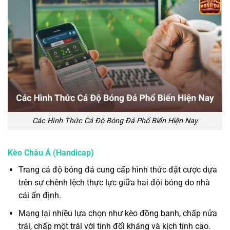
Các Hình Thức Cá Độ Bóng Đá Phổ Biến Hiện Nay
Kèo Châu Á (Handicap)
Trang cá độ bóng đá cung cấp hình thức đặt cược dựa
trên sự chênh lệch thực lực giữa hai đội bóng do nhà
cái ấn định.
Mang lại nhiều lựa chọn như kèo đồng banh, chấp nửa
trái, chấp một trái với tính đối kháng và kịch tính cao.