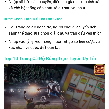
Nhập số tiền cần chuyển, điền mã giao dịch chính xác
và chờ hệ thống cập nhật số dư sau vài phút.
Bước Chọn Trận Đấu Và Đặt Cược
Tại Trang cá độ bóng đá, người chơi di chuyển đến
sảnh thể thao, lựa chọn giải đấu và trận đấu yêu thích.
Nhấp vào tỷ lệ kèo mong muốn, nhập số tiền cược và
xác nhận vé cược để hoàn tất.
Top 10 Trang Cá Độ Bóng Trực Tuyến Uy Tín