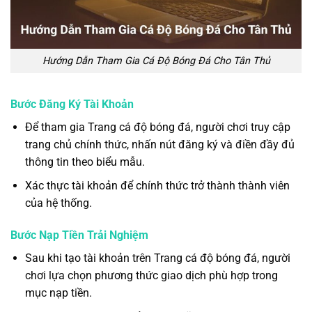
Hướng Dẫn Tham Gia Cá Độ Bóng Đá Cho Tân Thủ
Bước Đăng Ký Tài Khoản
Để tham gia Trang cá độ bóng đá, người chơi truy cập
trang chủ chính thức, nhấn nút đăng ký và điền đầy đủ
thông tin theo biểu mẫu.
Xác thực tài khoản để chính thức trở thành thành viên
của hệ thống.
Bước Nạp Tiền Trải Nghiệm
Sau khi tạo tài khoản trên Trang cá độ bóng đá, người
chơi lựa chọn phương thức giao dịch phù hợp trong
mục nạp tiền.