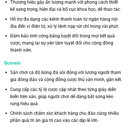
Thương hiệu gây ấn tượng mạnh với phong cách thiết
kế sang trọng, hiện đại và bố cục khoa học, dễ thao tác.
Hỗ trợ đa dạng các kênh thanh toán từ ngân hàng nội
địa đến ví điện tử, xử lý lệnh nạp rút chỉ trong vài phút.
Đảm bảo tính công bằng tuyệt đối trong mọi kết quả
cược, mang lại sự yên tâm tuyệt đối cho cộng đồng
thành viên.
Bomwin
Sân chơi cá độ bóng đá sôi động với lượng người tham
gia đông đảo và cộng đồng cược thủ văn minh, gắn kết.
Cung cấp các tỷ lệ cược cập nhật theo từng giây diễn
biến trên sân, giúp người chơi dễ dàng bắt sóng kèo
rung hiệu quả.
Chính sách chăm sóc khách hàng chu đáo cùng nhiều
phần quà tri ân giá trị cao vào các dịp lễ lớn.