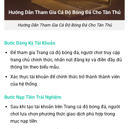
Hướng Dẫn Tham Gia Cá Độ Bóng Đá Cho Tân Thủ
Bước Đăng Ký Tài Khoản
Để tham gia Trang cá độ bóng đá, người chơi truy cập
trang chủ chính thức, nhấn nút đăng ký và điền đầy đủ
thông tin theo biểu mẫu.
Xác thực tài khoản để chính thức trở thành thành viên
của hệ thống.
Bước Nạp Tiền Trải Nghiệm
Sau khi tạo tài khoản trên Trang cá độ bóng đá, người
chơi lựa chọn phương thức giao dịch phù hợp trong
mục nạp tiền.