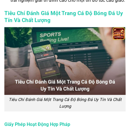
trải nghiệm giải trí đỉnh cao cho mọi tín đồ túc cầu giáo.
Tiêu Chí Đánh Giá Một Trang Cá Độ Bóng Đá Uy
Tín Và Chất Lượng
Tiêu Chí Đánh Giá Một Trang Cá Độ Bóng Đá Uy Tín Và Chất
Lượng
Giấy Phép Hoạt Động Hợp Pháp