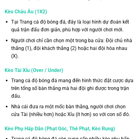
Kèo Châu Âu (1X2)
Tại Trang cá độ bóng đá, đây là loại hình dự đoán kết
quả trận đấu đơn giản, phù hợp với người chơi mới.
Người chơi chỉ cần chọn một trong ba cửa: Đội chủ nhà
thắng (1), đội khách thắng (2) hoặc hai đội hòa nhau
(X).
Kèo Tài Xỉu (Over / Under)
Trang cá độ bóng đá mang đến hình thức đặt cược dựa
trên tổng số bàn thắng mà hai đội ghi được trong trận
đấu.
Nhà cái đưa ra một mốc bàn thắng, người chơi chọn
cửa Tài (nhiều hơn) hoặc Xỉu (ít hơn) so với con số đó.
Kèo Phụ Hấp Dẫn (Phạt Góc, Thẻ Phạt, Kèo Rung)
Trang cá độ bóng đá còn cung cấp nhiều kèo phụ hấp