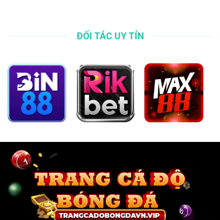
ĐỐI TÁC UY TÍN