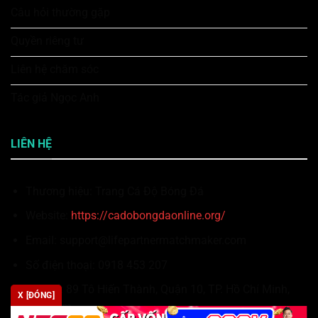
Câu hỏi thường gặp
Quyền riêng tư
Liên hệ chăm sóc
Tác giả Ngọc Anh
LIÊN HỆ
Thương hiệu: Trang Cá Độ Bóng Đá
Website:
https://cadobongdaonline.org/
Email:
support@lifepartnermatchmaker.com
Số điện thoại: 0918 453 207
Địa chỉ: 89 Tô Hiến Thành, Quận 10, TP. Hồ Chí Minh,
X [ĐÓNG]
Việt Nam