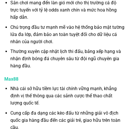
Sân chơi mang đến làn gió mới cho thị trường cá độ
trực tuyến với tỷ lệ odds xanh chín và mức hoa hồng
hấp dẫn.
Chú trọng đầu tư mạnh mẽ vào hệ thống bảo mật tường
lửa đa lớp, đảm bảo an toàn tuyệt đối cho dữ liệu cá
nhân của người chơi.
Thường xuyên cập nhật lịch thi đấu, bảng xếp hạng và
nhận định bóng đá chuyên sâu từ đội ngũ chuyên gia
hàng đầu.
Max88
Nhà cái sở hữu tiềm lực tài chính vững mạnh, khẳng
định vị thế thông qua các sảnh cược thể thao chất
lượng quốc tế.
Cung cấp đa dạng các kèo đấu từ những giải vô địch
quốc gia hàng đầu đến các giải trẻ, giao hữu trên toàn
cầu.