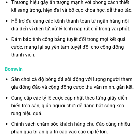
Thương hiệu gây ấn tượng mạnh với phong cách thiết
kế sang trọng, hiện đại và bố cục khoa học, dễ thao tác.
Hỗ trợ đa dạng các kênh thanh toán từ ngân hàng nội
địa đến ví điện tử, xử lý lệnh nạp rút chỉ trong vài phút.
Đảm bảo tính công bằng tuyệt đối trong mọi kết quả
cược, mang lại sự yên tâm tuyệt đối cho cộng đồng
thành viên.
Bomwin
Sân chơi cá độ bóng đá sôi động với lượng người tham
gia đông đảo và cộng đồng cược thủ văn minh, gắn kết.
Cung cấp các tỷ lệ cược cập nhật theo từng giây diễn
biến trên sân, giúp người chơi dễ dàng bắt sóng kèo
rung hiệu quả.
Chính sách chăm sóc khách hàng chu đáo cùng nhiều
phần quà tri ân giá trị cao vào các dịp lễ lớn.