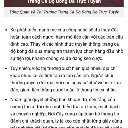
Tổng Quan Về Thị Trường Trang Cá Độ Bóng Đá Trực Tuyến
Sự phát triển mạnh mẽ của công nghệ số đã thay đổi
hoàn toàn cách người hâm mộ tiếp cận với các trận cầu
đỉnh cao. Thay vì các hình thức truyền thống, trang cá
độ bóng đá qua mạng trở thành lựa chọn hàng đầu nhờ
sự tiện lợi, nhanh chóng và đa dạng kèo cược.
Tuy nhiên, việc thị trường xuất hiện quá nhiều địa chỉ
khác nhau lại vô tình tạo ra rào cản lớn. Người chơi
thường xuyên đối mặt với các nguy cơ như website lừa
đảo, giam tiền thắng cược hoặc lộ thông tin cá nhân.
Nhằm giải quyết những băn khoăn đó, nền tảng của
chúng tôi ra đời như một điểm tựa an toàn, minh bạch
và chuyên nghiệp. Nơi đây cung cấp toàn bộ thông tin
đánh giá khách quan, tỷ lệ kèo cập nhật từng giây cùng