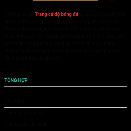
Khám phá top
Trang cá độ bóng đá
uy tín, giúp người chơi
tìm ra những trang cá cược an toàn, đáng tin cậy với ưu
đãi hấp dẫn, kèo bóng nóng hổi mỗi ngày và trải nghiệm
mượt mà tuyệt đối. Trangcadobongdavn.vip còn cung cấp
bảng xếp hạng, kết quả bóng đá và lịch thi đấu nhanh
chóng, chính xác, giúp người chơi nắm bắt thông tin một
cách thuận tiện và kịp thời.
TỔNG HỢP
Giới thiệu
Chính sách bảo mật
Điều khoản điều kiện