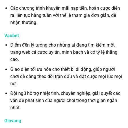
Các chương trình khuyến mãi nạp tiền, hoàn cược diễn
ra liên tục hàng tuần với thể lệ tham gia đơn giản, dễ
nhận thưởng.
Vaobet
Điểm đến lý tưởng cho những ai đang tìm kiếm một
trang web cá cược uy tín, minh bạch và có tỷ lệ thắng
cao.
Giao diện tối ưu hóa cho thiết bị di động, giúp người
chơi dễ dàng theo dõi trận đấu và đặt cược mọi lúc mọi
nơi.
Đội ngũ hỗ trợ nhiệt tình, chuyên nghiệp, giải quyết các
vấn đề phát sinh của người chơi trong thời gian ngắn
nhất.
Giovang