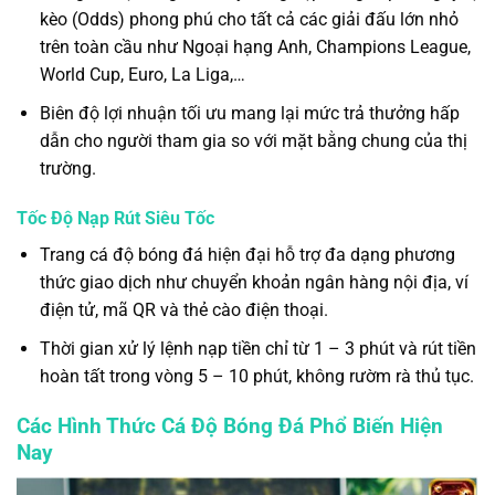
kèo (Odds) phong phú cho tất cả các giải đấu lớn nhỏ
trên toàn cầu như Ngoại hạng Anh, Champions League,
World Cup, Euro, La Liga,…
Biên độ lợi nhuận tối ưu mang lại mức trả thưởng hấp
dẫn cho người tham gia so với mặt bằng chung của thị
trường.
Tốc Độ Nạp Rút Siêu Tốc
Trang cá độ bóng đá hiện đại hỗ trợ đa dạng phương
thức giao dịch như chuyển khoản ngân hàng nội địa, ví
điện tử, mã QR và thẻ cào điện thoại.
Thời gian xử lý lệnh nạp tiền chỉ từ 1 – 3 phút và rút tiền
hoàn tất trong vòng 5 – 10 phút, không rườm rà thủ tục.
Các Hình Thức Cá Độ Bóng Đá Phổ Biến Hiện
Nay