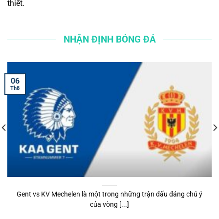
thiết.
NHẬN ĐỊNH BÓNG ĐÁ
06
Th8
Gent vs KV Mechelen là một trong những trận đấu đáng chú ý
của vòng [...]