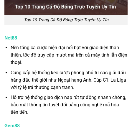
Top 10 Trang Cá Độ Bóng Trực Tuyến Uy Tín
Net88
Nền tảng cá cược hiện đại nổi bật với giao diện thân
thiện, tốc độ truy cập mượt mà trên cả máy tính lẫn điện
thoại.
Cung cấp hệ thống kèo cược phong phú từ các giải đấu
hàng đầu thế giới như Ngoại hạng Anh, Cúp C1, La Liga
với tỷ lệ trả thưởng cạnh tranh.
Hỗ trợ hệ thống giao dịch nạp rút tự động nhanh chóng,
bảo mật thông tin tuyệt đối bằng công nghệ mã hóa
tiên tiến.
Gem88