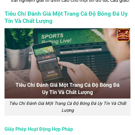
trải nghiệm giải trí đỉnh cao cho mọi tín đồ túc cầu giáo.
Tiêu Chí Đánh Giá Một Trang Cá Độ Bóng Đá Uy
Tín Và Chất Lượng
Tiêu Chí Đánh Giá Một Trang Cá Độ Bóng Đá Uy Tín Và Chất
Lượng
Giấy Phép Hoạt Động Hợp Pháp