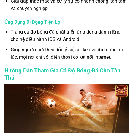
Giải đáp thắc mắc và xử lý sự cố nhanh chóng, tận tâm
và chuyên nghiệp.
Ứng Dụng Di Động Tiện Lợi
Trang cá độ bóng đá phát triển ứng dụng dành riêng
cho hệ điều hành iOS và Android.
Giúp người chơi theo dõi tỷ số, soi kèo và đặt cược mọi
lúc, mọi nơi chỉ với điện thoại có kết nối internet.
Hướng Dẫn Tham Gia Cá Độ Bóng Đá Cho Tân
Thủ