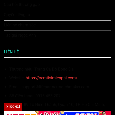
Câu hỏi thường gặp
Quyền riêng tư
Liên hệ chăm sóc
Tác giả Ngọc Anh
LIÊN HỆ
Thương hiệu: Trang Cá Độ Bóng Đá
Website:
https://xemtivimienphi.com/
Email:
support@lifepartnermatchmaker.com
Số điện thoại: 0918 453 207
Địa chỉ: 89 Tô Hiến Thành, Quận 10, TP. Hồ Chí Minh,
X [ĐÓNG]
Việt Nam