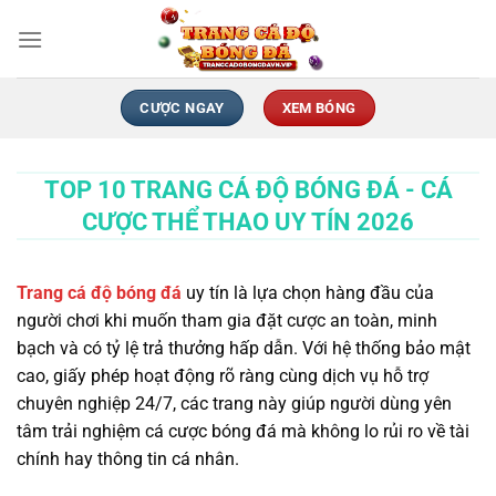
Chuyển
đến
nội
dung
CƯỢC NGAY
XEM BÓNG
TOP 10 TRANG CÁ ĐỘ BÓNG ĐÁ - CÁ
CƯỢC THỂ THAO UY TÍN 2026
Trang cá độ bóng đá
uy tín là lựa chọn hàng đầu của
người chơi khi muốn tham gia đặt cược an toàn, minh
bạch và có tỷ lệ trả thưởng hấp dẫn. Với hệ thống bảo mật
cao, giấy phép hoạt động rõ ràng cùng dịch vụ hỗ trợ
chuyên nghiệp 24/7, các trang này giúp người dùng yên
tâm trải nghiệm cá cược bóng đá mà không lo rủi ro về tài
chính hay thông tin cá nhân.