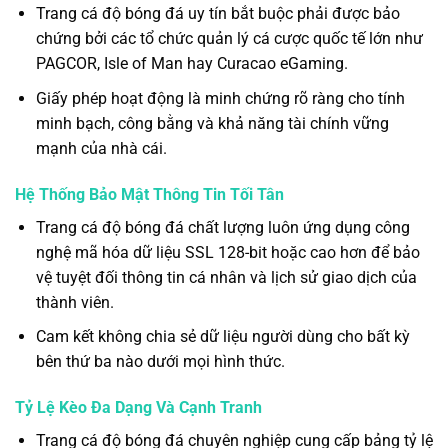
Trang cá độ bóng đá uy tín bắt buộc phải được bảo
chứng bởi các tổ chức quản lý cá cược quốc tế lớn như
PAGCOR, Isle of Man hay Curacao eGaming.
Giấy phép hoạt động là minh chứng rõ ràng cho tính
minh bạch, công bằng và khả năng tài chính vững
mạnh của nhà cái.
Hệ Thống Bảo Mật Thông Tin Tối Tân
Trang cá độ bóng đá chất lượng luôn ứng dụng công
nghệ mã hóa dữ liệu SSL 128-bit hoặc cao hơn để bảo
vệ tuyệt đối thông tin cá nhân và lịch sử giao dịch của
thành viên.
Cam kết không chia sẻ dữ liệu người dùng cho bất kỳ
bên thứ ba nào dưới mọi hình thức.
Tỷ Lệ Kèo Đa Dạng Và Cạnh Tranh
Trang cá độ bóng đá chuyên nghiệp cung cấp bảng tỷ lệ