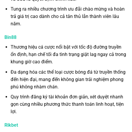
Tung ra nhiều chương trình ưu đãi chào mừng và hoàn
trả giá trị cao dành cho cả tân thủ lẫn thành viên lâu
năm.
Bin88
Thương hiệu cá cược nổi bật với tốc độ đường truyền
ổn định, hạn chế tối đa tình trạng giật lag ngay cả trong
khung giờ cao điểm.
Đa dạng hóa các thể loại cược bóng đá từ truyền thống
đến hiện đại, mang đến không gian trải nghiệm phong
phú không nhàm chán.
Quy trình đăng ký tài khoản đơn giản, xét duyệt nhanh
gọn cùng nhiều phương thức thanh toán linh hoạt, tiện
lợi.
Rikbet