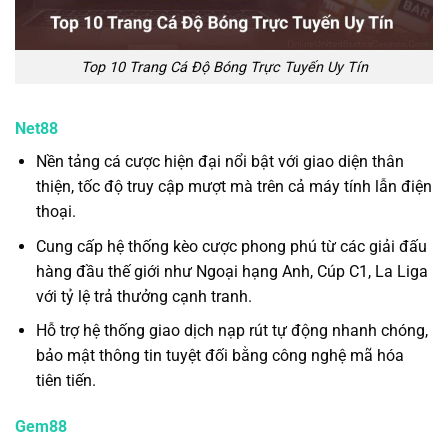
Top 10 Trang Cá Độ Bóng Trực Tuyến Uy Tín
Net88
Nền tảng cá cược hiện đại nổi bật với giao diện thân
thiện, tốc độ truy cập mượt mà trên cả máy tính lẫn điện
thoại.
Cung cấp hệ thống kèo cược phong phú từ các giải đấu
hàng đầu thế giới như Ngoại hạng Anh, Cúp C1, La Liga
với tỷ lệ trả thưởng cạnh tranh.
Hỗ trợ hệ thống giao dịch nạp rút tự động nhanh chóng,
bảo mật thông tin tuyệt đối bằng công nghệ mã hóa
tiên tiến.
Gem88