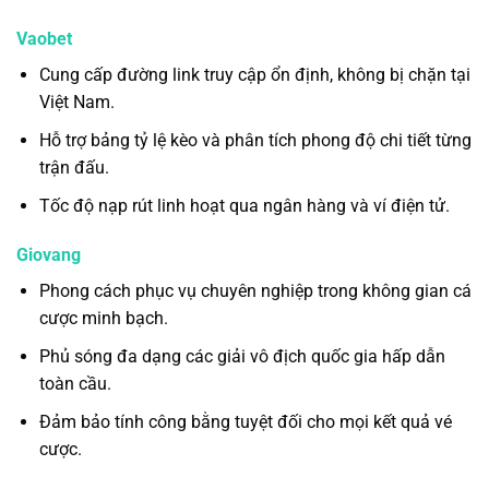
Vaobet
Cung cấp đường link truy cập ổn định, không bị chặn tại
Việt Nam.
Hỗ trợ bảng tỷ lệ kèo và phân tích phong độ chi tiết từng
trận đấu.
Tốc độ nạp rút linh hoạt qua ngân hàng và ví điện tử.
Giovang
Phong cách phục vụ chuyên nghiệp trong không gian cá
cược minh bạch.
Phủ sóng đa dạng các giải vô địch quốc gia hấp dẫn
toàn cầu.
Đảm bảo tính công bằng tuyệt đối cho mọi kết quả vé
cược.