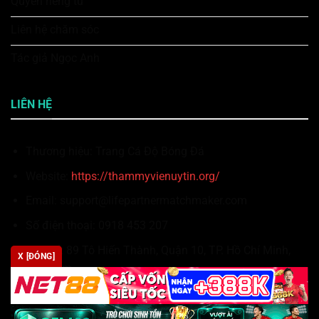
Quyền riêng tư
Liên hệ chăm sóc
Tác giả Ngọc Anh
LIÊN HỆ
Thương hiệu: Trang Cá Độ Bóng Đá
Website:
https://thammyvienuytin.org/
Email:
support@lifepartnermatchmaker.com
Số điện thoại: 0918 453 207
Địa chỉ: 89 Tô Hiến Thành, Quận 10, TP. Hồ Chí Minh,
X [ĐÓNG]
Việt Nam
Zipcode: 700000
Hashtag: #trangcadobongda #trangcadobongdauytin