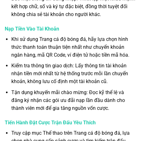
kết hợp chữ, số và ký tự đặc biệt, đồng thời tuyệt đối
không chia sẻ tài khoản cho người khác.
Nạp Tiền Vào Tài Khoản
Khi sử dụng Trang cá độ bóng đá, hãy lựa chọn hình
thức thanh toán thuận tiện nhất như chuyển khoản
ngân hàng, mã QR Code, ví điện tử hoặc tiền mã hóa.
Kiểm tra thông tin giao dịch: Lấy thông tin tài khoản
nhận tiền mới nhất từ hệ thống trước mỗi lần chuyển
khoản, không lưu cố định một tài khoản cũ.
Tận dụng khuyến mãi chào mừng: Đọc kỹ thể lệ và
đăng ký nhận các gói ưu đãi nạp lần đầu dành cho
thành viên mới để gia tăng nguồn vốn cược.
Tiến Hành Đặt Cược Trận Đấu Yêu Thích
Truy cập mục Thể thao trên Trang cá độ bóng đá, lựa
chọn nhà cung cấp sảnh cược và tìm kiếm trận đấu