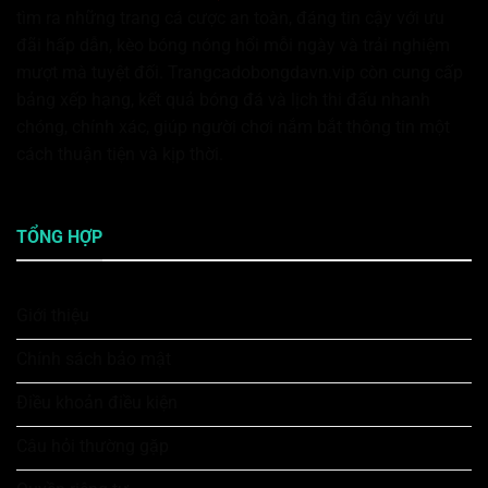
tìm ra những trang cá cược an toàn, đáng tin cậy với ưu
đãi hấp dẫn, kèo bóng nóng hổi mỗi ngày và trải nghiệm
mượt mà tuyệt đối. Trangcadobongdavn.vip còn cung cấp
bảng xếp hạng, kết quả bóng đá và lịch thi đấu nhanh
chóng, chính xác, giúp người chơi nắm bắt thông tin một
cách thuận tiện và kịp thời.
TỔNG HỢP
Giới thiệu
Chính sách bảo mật
Điều khoản điều kiện
Câu hỏi thường gặp