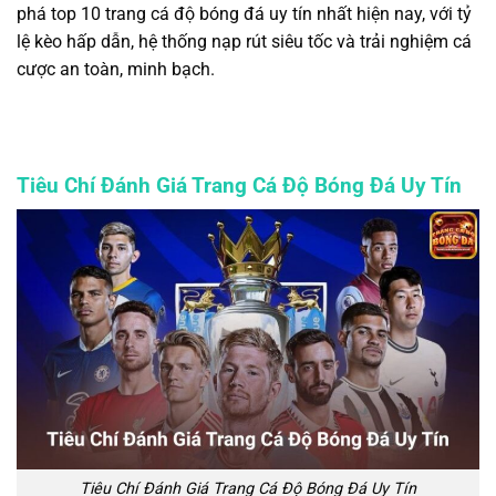
phá top 10 trang cá độ bóng đá uy tín nhất hiện nay, với tỷ
lệ kèo hấp dẫn, hệ thống nạp rút siêu tốc và trải nghiệm cá
cược an toàn, minh bạch.
Tiêu Chí Đánh Giá Trang Cá Độ Bóng Đá Uy Tín
Tiêu Chí Đánh Giá Trang Cá Độ Bóng Đá Uy Tín