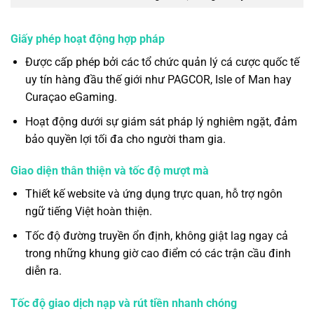
Giấy phép hoạt động hợp pháp
Được cấp phép bởi các tổ chức quản lý cá cược quốc tế
uy tín hàng đầu thế giới như PAGCOR, Isle of Man hay
Curaçao eGaming.
Hoạt động dưới sự giám sát pháp lý nghiêm ngặt, đảm
bảo quyền lợi tối đa cho người tham gia.
Giao diện thân thiện và tốc độ mượt mà
Thiết kế website và ứng dụng trực quan, hỗ trợ ngôn
ngữ tiếng Việt hoàn thiện.
Tốc độ đường truyền ổn định, không giật lag ngay cả
trong những khung giờ cao điểm có các trận cầu đinh
diễn ra.
Tốc độ giao dịch nạp và rút tiền nhanh chóng