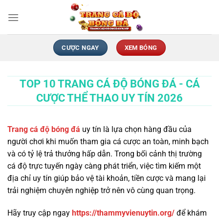
Chuyển
đến
nội
dung
CƯỢC NGAY
XEM BÓNG
TOP 10 TRANG CÁ ĐỘ BÓNG ĐÁ - CÁ
CƯỢC THỂ THAO UY TÍN 2026
Trang cá độ bóng đá
uy tín là lựa chọn hàng đầu của
người chơi khi muốn tham gia cá cược an toàn, minh bạch
và có tỷ lệ trả thưởng hấp dẫn. Trong bối cảnh thị trường
cá độ trực tuyến ngày càng phát triển, việc tìm kiếm một
địa chỉ uy tín giúp bảo vệ tài khoản, tiền cược và mang lại
trải nghiệm chuyên nghiệp trở nên vô cùng quan trọng.
Hãy truy cập ngay
https://thammyvienuytin.org/
để khám