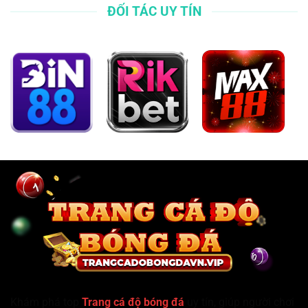
ĐỐI TÁC UY TÍN
Khám phá top
Trang cá độ bóng đá
uy tín, giúp người chơi