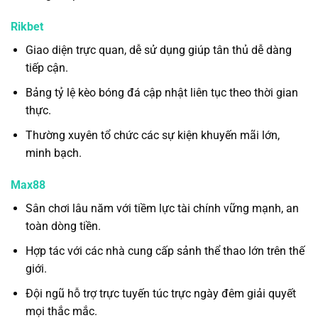
Rikbet
Giao diện trực quan, dễ sử dụng giúp tân thủ dễ dàng
tiếp cận.
Bảng tỷ lệ kèo bóng đá cập nhật liên tục theo thời gian
thực.
Thường xuyên tổ chức các sự kiện khuyến mãi lớn,
minh bạch.
Max88
Sân chơi lâu năm với tiềm lực tài chính vững mạnh, an
toàn dòng tiền.
Hợp tác với các nhà cung cấp sảnh thể thao lớn trên thế
giới.
Đội ngũ hỗ trợ trực tuyến túc trực ngày đêm giải quyết
mọi thắc mắc.