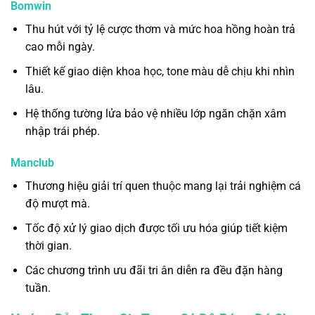
Bomwin
Thu hút với tỷ lệ cược thơm và mức hoa hồng hoàn trả
cao mỗi ngày.
Thiết kế giao diện khoa học, tone màu dễ chịu khi nhìn
lâu.
Hệ thống tường lửa bảo vệ nhiều lớp ngăn chặn xâm
nhập trái phép.
Manclub
Thương hiệu giải trí quen thuộc mang lại trải nghiệm cá
độ mượt mà.
Tốc độ xử lý giao dịch được tối ưu hóa giúp tiết kiệm
thời gian.
Các chương trình ưu đãi tri ân diễn ra đều đặn hàng
tuần.