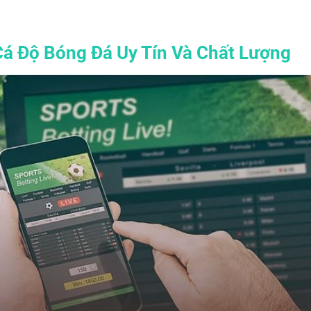
Cá Độ Bóng Đá Uy Tín Và Chất Lượng