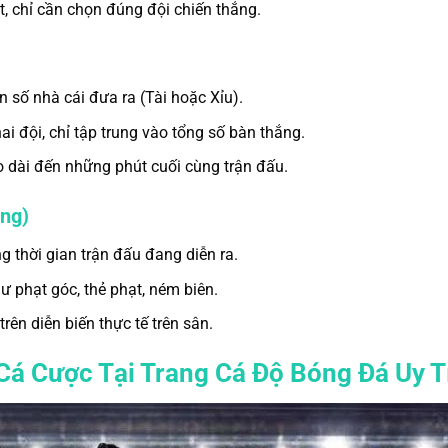
, chỉ cần chọn đúng đội chiến thắng.
 số nhà cái đưa ra (Tài hoặc Xỉu).
i đội, chỉ tập trung vào tổng số bàn thắng.
éo dài đến những phút cuối cùng trận đấu.
ing)
g thời gian trận đấu đang diễn ra.
 phạt góc, thẻ phạt, ném biên.
rên diễn biến thực tế trên sân.
Cá Cược Tại Trang Cá Độ Bóng Đá Uy T