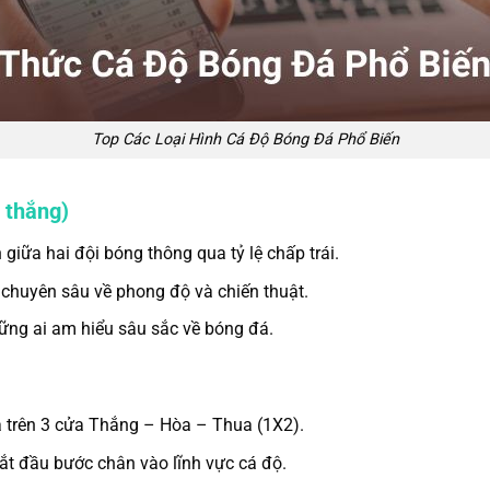
Top Các Loại Hình Cá Độ Bóng Đá Phổ Biến
 thắng)
giữa hai đội bóng thông qua tỷ lệ chấp trái.
h chuyên sâu về phong độ và chiến thuật.
ững ai am hiểu sâu sắc về bóng đá.
 trên 3 cửa Thắng – Hòa – Thua (1X2).
t đầu bước chân vào lĩnh vực cá độ.