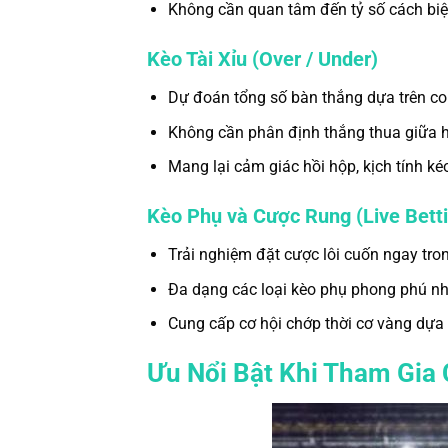
Không cần quan tâm đến tỷ số cách biệt
Kèo Tài Xỉu (Over / Under)
Dự đoán tổng số bàn thắng dựa trên con
Không cần phân định thắng thua giữa ha
Mang lại cảm giác hồi hộp, kịch tính k
Kèo Phụ và Cược Rung (Live Bett
Trải nghiệm đặt cược lôi cuốn ngay tron
Đa dạng các loại kèo phụ phong phú như
Cung cấp cơ hội chớp thời cơ vàng dựa t
Ưu Nổi Bật Khi Tham Gia 