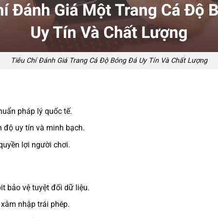
Tiêu Chí Đánh Giá Trang Cá Độ Bóng Đá Uy Tín Và Chất Lượng
uẩn pháp lý quốc tế.
 độ uy tín và minh bạch.
quyền lợi người chơi.
bảo vệ tuyệt đối dữ liệu.
xâm nhập trái phép.