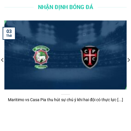
NHẬN ĐỊNH BÓNG ĐÁ
03
Th8
Maritimo vs Casa Pia thu hút sự chú ý khi hai đội có thực lực [...]