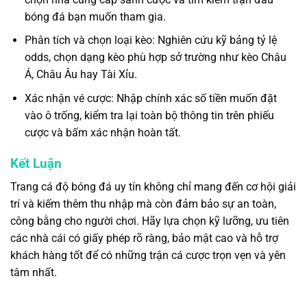
bóng đá bạn muốn tham gia.
Phân tích và chọn loại kèo: Nghiên cứu kỹ bảng tỷ lệ
odds, chọn dạng kèo phù hợp sở trường như kèo Châu
Á, Châu Âu hay Tài Xỉu.
Xác nhận vé cược: Nhập chính xác số tiền muốn đặt
vào ô trống, kiểm tra lại toàn bộ thông tin trên phiếu
cược và bấm xác nhận hoàn tất.
Kết Luận
Trang cá độ bóng đá uy tín không chỉ mang đến cơ hội giải
trí và kiếm thêm thu nhập mà còn đảm bảo sự an toàn,
công bằng cho người chơi. Hãy lựa chọn kỹ lưỡng, ưu tiên
các nhà cái có giấy phép rõ ràng, bảo mật cao và hỗ trợ
khách hàng tốt để có những trận cá cược trọn vẹn và yên
tâm nhất.