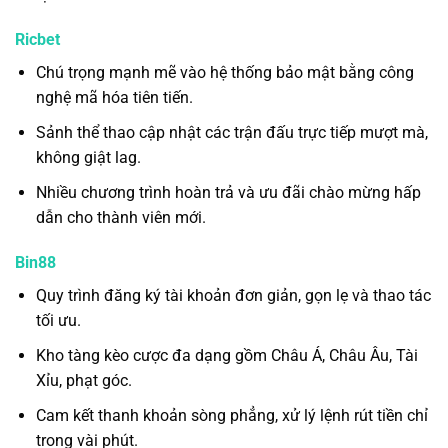
Ricbet
Chú trọng mạnh mẽ vào hệ thống bảo mật bằng công
nghệ mã hóa tiên tiến.
Sảnh thể thao cập nhật các trận đấu trực tiếp mượt mà,
không giật lag.
Nhiều chương trình hoàn trả và ưu đãi chào mừng hấp
dẫn cho thành viên mới.
Bin88
Quy trình đăng ký tài khoản đơn giản, gọn lẹ và thao tác
tối ưu.
Kho tàng kèo cược đa dạng gồm Châu Á, Châu Âu, Tài
Xỉu, phạt góc.
Cam kết thanh khoản sòng phẳng, xử lý lệnh rút tiền chỉ
trong vài phút.