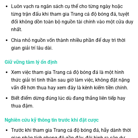
Luôn vạch ra ngân sách cụ thể cho từng ngày hoặc
từng trận đấu khi tham gia Trang cá độ bóng đá, tuyệt
đối không dồn toàn bộ nguồn tài chính vào một cửa duy
nhất.
Chia nhỏ nguồn vốn thành nhiều phần để duy trì thời
gian giải trí lâu dài.
Giữ vững tâm lý ổn định
Xem việc tham gia Trang cá độ bóng đá là một hình
thức giải trí tinh thần sau giờ làm việc, không đặt nặng
vấn đề hơn thua hay xem đây là kênh kiếm tiền chính.
Biết điểm dừng đúng lúc dù đang thắng liên tiếp hay
thua đậm.
Nghiên cứu kỹ thông tin trước khi đặt cược
Trước khi tham gia Trang cá độ bóng đá, hãy dành thời
gian phân tích phong độ gần đây, đội hình ra sân dự