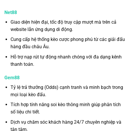
Net88
Giao diện hiện đại, tốc độ truy cập mượt mà trên cả
website lẫn ứng dụng di động.
Cung cấp hệ thống kèo cược phong phú từ các giải đấu
hàng đầu châu Âu.
Hỗ trợ nạp rút tự động nhanh chóng với đa dạng kênh
thanh toán.
Gem88
Tỷ lệ trả thưởng (Odds) cạnh tranh và minh bạch trong
mọi loại kèo đấu.
Tích hợp tính năng soi kèo thông minh giúp phân tích
số liệu chi tiết.
Dịch vụ chăm sóc khách hàng 24/7 chuyên nghiệp và
tận tâm.