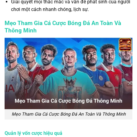
Giải quyết mọi thắc mắc và vấn đề phát sinh của người
chơi một cách nhanh chóng, lịch sự.
Mẹo Tham Gia Cá Cược Bóng Đá An Toàn Và
Thông Minh
Mẹo Tham Gia Cá Cược Bóng Đá An Toàn Và Thông Minh
Quản lý vốn cược hiệu quả