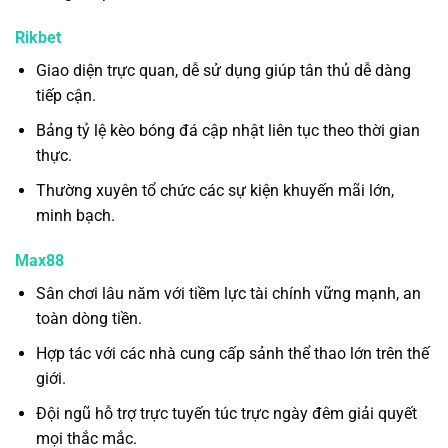
Rikbet
Giao diện trực quan, dễ sử dụng giúp tân thủ dễ dàng
tiếp cận.
Bảng tỷ lệ kèo bóng đá cập nhật liên tục theo thời gian
thực.
Thường xuyên tổ chức các sự kiện khuyến mãi lớn,
minh bạch.
Max88
Sân chơi lâu năm với tiềm lực tài chính vững mạnh, an
toàn dòng tiền.
Hợp tác với các nhà cung cấp sảnh thể thao lớn trên thế
giới.
Đội ngũ hỗ trợ trực tuyến túc trực ngày đêm giải quyết
mọi thắc mắc.