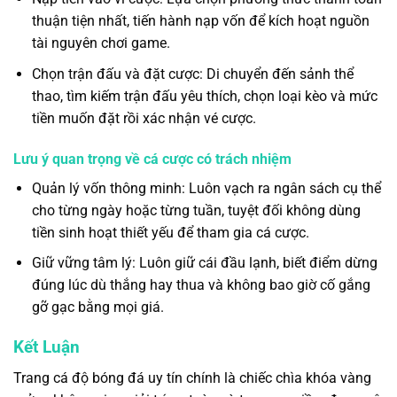
thuận tiện nhất, tiến hành nạp vốn để kích hoạt nguồn
tài nguyên chơi game.
Chọn trận đấu và đặt cược: Di chuyển đến sảnh thể
thao, tìm kiếm trận đấu yêu thích, chọn loại kèo và mức
tiền muốn đặt rồi xác nhận vé cược.
Lưu ý quan trọng về cá cược có trách nhiệm
Quản lý vốn thông minh: Luôn vạch ra ngân sách cụ thể
cho từng ngày hoặc từng tuần, tuyệt đối không dùng
tiền sinh hoạt thiết yếu để tham gia cá cược.
Giữ vững tâm lý: Luôn giữ cái đầu lạnh, biết điểm dừng
đúng lúc dù thắng hay thua và không bao giờ cố gắng
gỡ gạc bằng mọi giá.
Kết Luận
Trang cá độ bóng đá uy tín chính là chiếc chìa khóa vàng