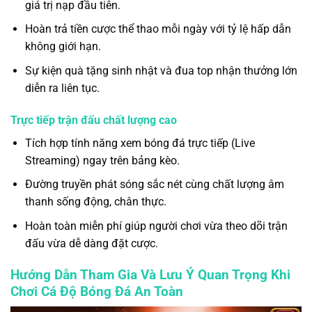
giá trị nạp đầu tiên.
Hoàn trả tiền cược thể thao mỗi ngày với tỷ lệ hấp dẫn
không giới hạn.
Sự kiện quà tặng sinh nhật và đua top nhận thưởng lớn
diễn ra liên tục.
Trực tiếp trận đấu chất lượng cao
Tích hợp tính năng xem bóng đá trực tiếp (Live
Streaming) ngay trên bảng kèo.
Đường truyền phát sóng sắc nét cùng chất lượng âm
thanh sống động, chân thực.
Hoàn toàn miễn phí giúp người chơi vừa theo dõi trận
đấu vừa dễ dàng đặt cược.
Hướng Dẫn Tham Gia Và Lưu Ý Quan Trọng Khi
Chơi Cá Độ Bóng Đá An Toàn