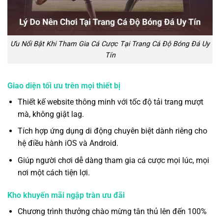
Ưu Nổi Bật Khi Tham Gia Cá Cược Tại Trang Cá Độ Bóng Đá Uy
Tín
Giao diện tối ưu trên mọi thiết bị
Thiết kế website thông minh với tốc độ tải trang mượt
mà, không giật lag.
Tích hợp ứng dụng di động chuyên biệt dành riêng cho
hệ điều hành iOS và Android.
Giúp người chơi dễ dàng tham gia cá cược mọi lúc, mọi
nơi một cách tiện lợi.
Kho khuyến mãi ngập tràn ưu đãi
Chương trình thưởng chào mừng tân thủ lên đến 100%