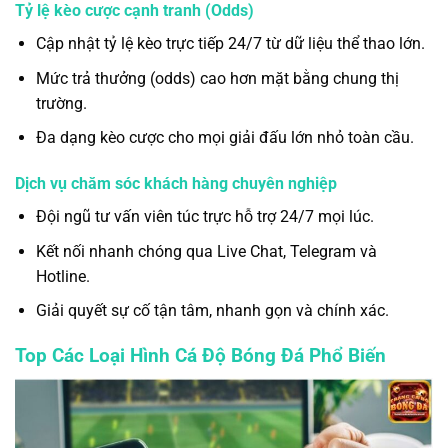
Tỷ lệ kèo cược cạnh tranh (Odds)
Cập nhật tỷ lệ kèo trực tiếp 24/7 từ dữ liệu thể thao lớn.
Mức trả thưởng (odds) cao hơn mặt bằng chung thị
trường.
Đa dạng kèo cược cho mọi giải đấu lớn nhỏ toàn cầu.
Dịch vụ chăm sóc khách hàng chuyên nghiệp
Đội ngũ tư vấn viên túc trực hỗ trợ 24/7 mọi lúc.
Kết nối nhanh chóng qua Live Chat, Telegram và
Hotline.
Giải quyết sự cố tận tâm, nhanh gọn và chính xác.
Top Các Loại Hình Cá Độ Bóng Đá Phổ Biến