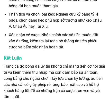
bóng đá bạn muốn tham gia.
Phân tích và chọn loại kèo: Nghiên cứu kỹ bảng tỷ lệ
odds, chọn dạng kèo phù hợp sở trường như kèo Châu
Á, Châu Âu hay Tài Xỉu.
Xác nhận vé cược: Nhập chính xác số tiền muốn đặt
vào ô trống, kiểm tra lại toàn bộ thông tin trên phiếu
cược và bấm xác nhận hoàn tất.
Kết Luận
Trang cá độ bóng đá uy tín không chỉ mang đến cơ hội giải
trí và kiếm thêm thu nhập mà còn đảm bảo sự an toàn,
công bằng cho người chơi. Hãy lựa chọn kỹ lưỡng, ưu tiên
các nhà cái có giấy phép rõ ràng, bảo mật cao và hỗ trợ
khách hàng tốt để có những trận cá cược trọn vẹn và yên
tâm nhất.