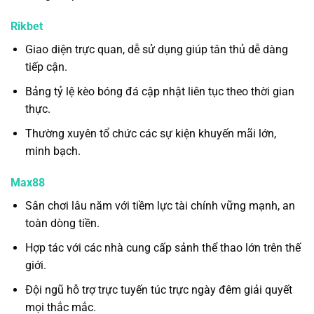
Rikbet
Giao diện trực quan, dễ sử dụng giúp tân thủ dễ dàng
tiếp cận.
Bảng tỷ lệ kèo bóng đá cập nhật liên tục theo thời gian
thực.
Thường xuyên tổ chức các sự kiện khuyến mãi lớn,
minh bạch.
Max88
Sân chơi lâu năm với tiềm lực tài chính vững mạnh, an
toàn dòng tiền.
Hợp tác với các nhà cung cấp sảnh thể thao lớn trên thế
giới.
Đội ngũ hỗ trợ trực tuyến túc trực ngày đêm giải quyết
mọi thắc mắc.