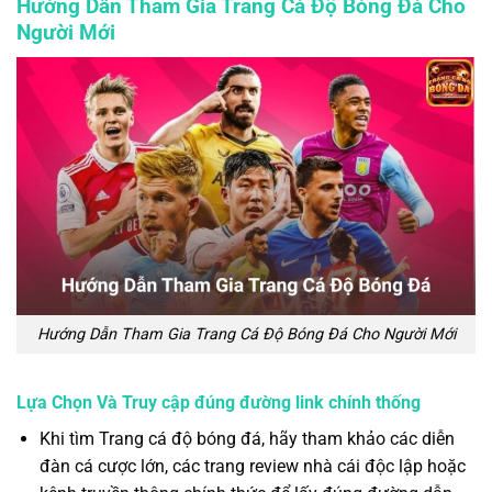
Hướng Dẫn Tham Gia Trang Cá Độ Bóng Đá Cho
Người Mới
Hướng Dẫn Tham Gia Trang Cá Độ Bóng Đá Cho Người Mới
Lựa Chọn Và Truy cập đúng đường link chính thống
Khi tìm Trang cá độ bóng đá, hãy tham khảo các diễn
đàn cá cược lớn, các trang review nhà cái độc lập hoặc