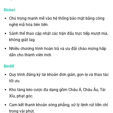
Ricbet
Chú trọng mạnh mẽ vào hệ thống bảo mật bằng công
nghệ mã hóa tiên tiến.
Sảnh thể thao cập nhật các trận đấu trực tiếp mượt mà,
không giật lag.
Nhiều chương trình hoàn trả và ưu đãi chào mừng hấp
dẫn cho thành viên mới.
Bin88
Quy trình đăng ký tài khoản đơn giản, gọn lẹ và thao tác
tối ưu.
Kho tàng kèo cược đa dạng gồm Châu Á, Châu Âu, Tài
Xỉu, phạt góc.
Cam kết thanh khoản sòng phẳng, xử lý lệnh rút tiền chỉ
trong vài phút.