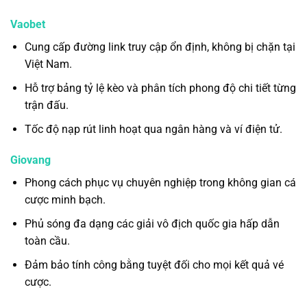
Vaobet
Cung cấp đường link truy cập ổn định, không bị chặn tại
Việt Nam.
Hỗ trợ bảng tỷ lệ kèo và phân tích phong độ chi tiết từng
trận đấu.
Tốc độ nạp rút linh hoạt qua ngân hàng và ví điện tử.
Giovang
Phong cách phục vụ chuyên nghiệp trong không gian cá
cược minh bạch.
Phủ sóng đa dạng các giải vô địch quốc gia hấp dẫn
toàn cầu.
Đảm bảo tính công bằng tuyệt đối cho mọi kết quả vé
cược.