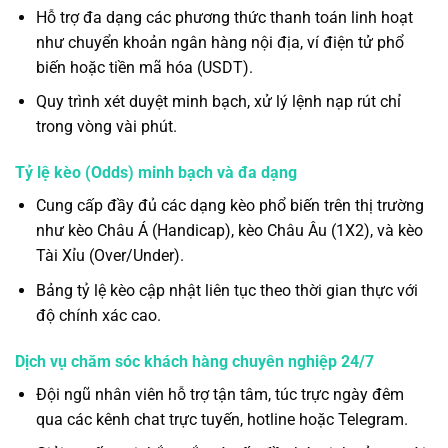
Hỗ trợ đa dạng các phương thức thanh toán linh hoạt
như chuyển khoản ngân hàng nội địa, ví điện tử phổ
biến hoặc tiền mã hóa (USDT).
Quy trình xét duyệt minh bạch, xử lý lệnh nạp rút chỉ
trong vòng vài phút.
Tỷ lệ kèo (Odds) minh bạch và đa dạng
Cung cấp đầy đủ các dạng kèo phổ biến trên thị trường
như kèo Châu Á (Handicap), kèo Châu Âu (1X2), và kèo
Tài Xỉu (Over/Under).
Bảng tỷ lệ kèo cập nhật liên tục theo thời gian thực với
độ chính xác cao.
Dịch vụ chăm sóc khách hàng chuyên nghiệp 24/7
Đội ngũ nhân viên hỗ trợ tận tâm, túc trực ngày đêm
qua các kênh chat trực tuyến, hotline hoặc Telegram.