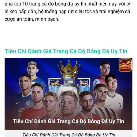
phá top 10 trang cá độ bóng đá uy tín nhất hiện nay, với tỷ
lệ kèo hấp dẫn, hệ thống nạp rút siêu tốc và trải nghiệm cá
cược an toàn, minh bạch.
Tiêu Chí Đánh Giá Trang Cá Độ Bóng Đá Uy Tín
Tiêu Chí Đánh Giá Trang Cá Độ Bóng Đá Uy Tín