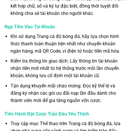
kết hợp chữ, số và ký tự đặc biệt, đồng thời tuyệt đối
không chia sẻ tài khoản cho người khác.
Nạp Tiền Vào Tài Khoản
Khi sử dụng Trang cá độ bóng đá, hãy lựa chọn hình
thức thanh toán thuận tiện nhất như chuyển khoản
ngân hàng, mã QR Code, ví điện tử hoặc tiền mã hóa.
Kiểm tra thông tin giao dịch: Lấy thông tin tài khoản
nhận tiền mới nhất từ hệ thống trước mỗi lần chuyển
khoản, không lưu cố định một tài khoản cũ.
Tận dụng khuyến mãi chào mừng: Đọc kỹ thể lệ và
đăng ký nhận các gói ưu đãi nạp lần đầu dành cho
thành viên mới để gia tăng nguồn vốn cược.
Tiến Hành Đặt Cược Trận Đấu Yêu Thích
Truy cập mục Thể thao trên Trang cá độ bóng đá, lựa
chọn nhà cung cấp sảnh cược và tìm kiếm trận đấu