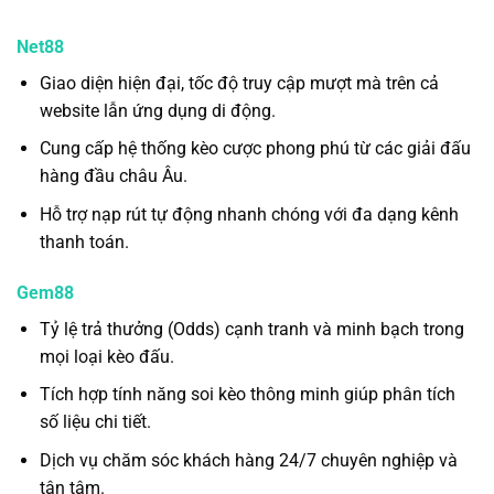
Net88
Giao diện hiện đại, tốc độ truy cập mượt mà trên cả
website lẫn ứng dụng di động.
Cung cấp hệ thống kèo cược phong phú từ các giải đấu
hàng đầu châu Âu.
Hỗ trợ nạp rút tự động nhanh chóng với đa dạng kênh
thanh toán.
Gem88
Tỷ lệ trả thưởng (Odds) cạnh tranh và minh bạch trong
mọi loại kèo đấu.
Tích hợp tính năng soi kèo thông minh giúp phân tích
số liệu chi tiết.
Dịch vụ chăm sóc khách hàng 24/7 chuyên nghiệp và
tận tâm.