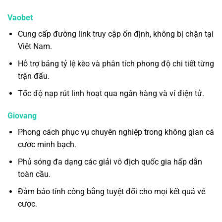
Vaobet
Cung cấp đường link truy cập ổn định, không bị chặn tại
Việt Nam.
Hỗ trợ bảng tỷ lệ kèo và phân tích phong độ chi tiết từng
trận đấu.
Tốc độ nạp rút linh hoạt qua ngân hàng và ví điện tử.
Giovang
Phong cách phục vụ chuyên nghiệp trong không gian cá
cược minh bạch.
Phủ sóng đa dạng các giải vô địch quốc gia hấp dẫn
toàn cầu.
Đảm bảo tính công bằng tuyệt đối cho mọi kết quả vé
cược.