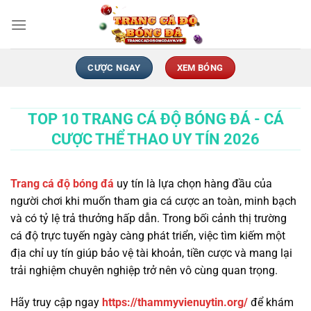
Chuyển
đến
nội
dung
CƯỢC NGAY
XEM BÓNG
TOP 10 TRANG CÁ ĐỘ BÓNG ĐÁ - CÁ
CƯỢC THỂ THAO UY TÍN 2026
Trang cá độ bóng đá
uy tín là lựa chọn hàng đầu của
người chơi khi muốn tham gia cá cược an toàn, minh bạch
và có tỷ lệ trả thưởng hấp dẫn. Trong bối cảnh thị trường
cá độ trực tuyến ngày càng phát triển, việc tìm kiếm một
địa chỉ uy tín giúp bảo vệ tài khoản, tiền cược và mang lại
trải nghiệm chuyên nghiệp trở nên vô cùng quan trọng.
Hãy truy cập ngay
https://thammyvienuytin.org/
để khám