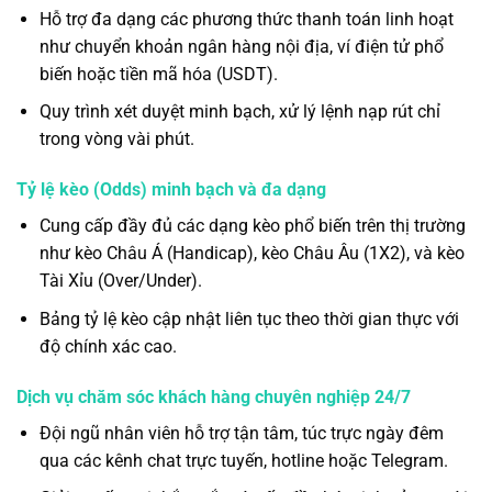
Hỗ trợ đa dạng các phương thức thanh toán linh hoạt
như chuyển khoản ngân hàng nội địa, ví điện tử phổ
biến hoặc tiền mã hóa (USDT).
Quy trình xét duyệt minh bạch, xử lý lệnh nạp rút chỉ
trong vòng vài phút.
Tỷ lệ kèo (Odds) minh bạch và đa dạng
Cung cấp đầy đủ các dạng kèo phổ biến trên thị trường
như kèo Châu Á (Handicap), kèo Châu Âu (1X2), và kèo
Tài Xỉu (Over/Under).
Bảng tỷ lệ kèo cập nhật liên tục theo thời gian thực với
độ chính xác cao.
Dịch vụ chăm sóc khách hàng chuyên nghiệp 24/7
Đội ngũ nhân viên hỗ trợ tận tâm, túc trực ngày đêm
qua các kênh chat trực tuyến, hotline hoặc Telegram.