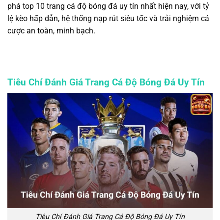
phá top 10 trang cá độ bóng đá uy tín nhất hiện nay, với tỷ
lệ kèo hấp dẫn, hệ thống nạp rút siêu tốc và trải nghiệm cá
cược an toàn, minh bạch.
Tiêu Chí Đánh Giá Trang Cá Độ Bóng Đá Uy Tín
Tiêu Chí Đánh Giá Trang Cá Độ Bóng Đá Uy Tín