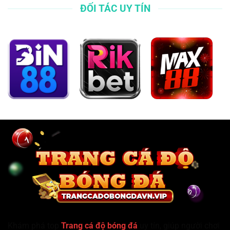
ĐỐI TÁC UY TÍN
Khám phá top
Trang cá độ bóng đá
uy tín, giúp người chơi