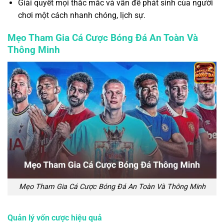
Giải quyết mọi thắc mắc và vấn đề phát sinh của người
chơi một cách nhanh chóng, lịch sự.
Mẹo Tham Gia Cá Cược Bóng Đá An Toàn Và
Thông Minh
Mẹo Tham Gia Cá Cược Bóng Đá An Toàn Và Thông Minh
Quản lý vốn cược hiệu quả