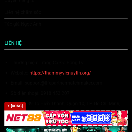
Quyền riêng tư
Liên hệ chăm sóc
Tác giả Ngọc Anh
LIÊN HỆ
Thương hiệu: Trang Cá Độ Bóng Đá
Website:
https://thammyvienuytin.org/
Email:
support@lifepartnermatchmaker.com
Số điện thoại: 0918 453 207
Địa chỉ: 89 Tô Hiến Thành, Quận 10, TP. Hồ Chí Minh,
X [ĐÓNG]
Việt Nam
Zipcode: 700000
Hashtag: #trangcadobongda #trangcadobongdauytin