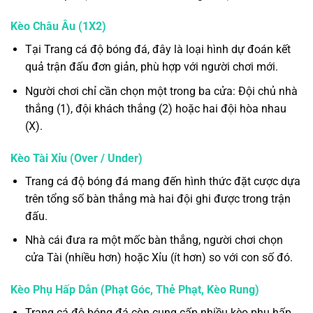
Kèo Châu Âu (1X2)
Tại Trang cá độ bóng đá, đây là loại hình dự đoán kết
quả trận đấu đơn giản, phù hợp với người chơi mới.
Người chơi chỉ cần chọn một trong ba cửa: Đội chủ nhà
thắng (1), đội khách thắng (2) hoặc hai đội hòa nhau
(X).
Kèo Tài Xỉu (Over / Under)
Trang cá độ bóng đá mang đến hình thức đặt cược dựa
trên tổng số bàn thắng mà hai đội ghi được trong trận
đấu.
Nhà cái đưa ra một mốc bàn thắng, người chơi chọn
cửa Tài (nhiều hơn) hoặc Xỉu (ít hơn) so với con số đó.
Kèo Phụ Hấp Dẫn (Phạt Góc, Thẻ Phạt, Kèo Rung)
Trang cá độ bóng đá còn cung cấp nhiều kèo phụ hấp