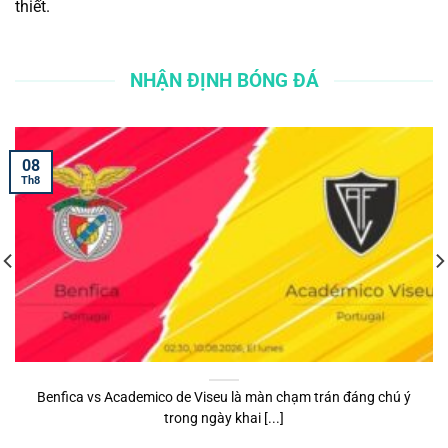
thiết.
NHẬN ĐỊNH BÓNG ĐÁ
08
Th8
Benfica vs Academico de Viseu là màn chạm trán đáng chú ý
trong ngày khai [...]