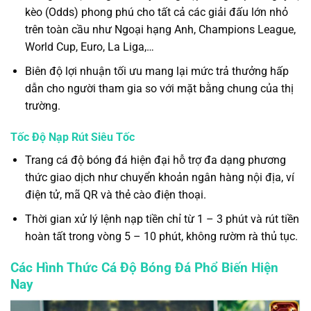
kèo (Odds) phong phú cho tất cả các giải đấu lớn nhỏ
trên toàn cầu như Ngoại hạng Anh, Champions League,
World Cup, Euro, La Liga,…
Biên độ lợi nhuận tối ưu mang lại mức trả thưởng hấp
dẫn cho người tham gia so với mặt bằng chung của thị
trường.
Tốc Độ Nạp Rút Siêu Tốc
Trang cá độ bóng đá hiện đại hỗ trợ đa dạng phương
thức giao dịch như chuyển khoản ngân hàng nội địa, ví
điện tử, mã QR và thẻ cào điện thoại.
Thời gian xử lý lệnh nạp tiền chỉ từ 1 – 3 phút và rút tiền
hoàn tất trong vòng 5 – 10 phút, không rườm rà thủ tục.
Các Hình Thức Cá Độ Bóng Đá Phổ Biến Hiện
Nay