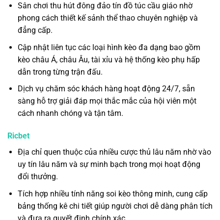
Sân chơi thu hút đông đảo tín đồ túc cầu giáo nhờ
phong cách thiết kế sảnh thể thao chuyên nghiệp và
đẳng cấp.
Cập nhật liên tục các loại hình kèo đa dạng bao gồm
kèo châu Á, châu Âu, tài xỉu và hệ thống kèo phụ hấp
dẫn trong từng trận đấu.
Dịch vụ chăm sóc khách hàng hoạt động 24/7, sẵn
sàng hỗ trợ giải đáp mọi thắc mắc của hội viên một
cách nhanh chóng và tận tâm.
Ricbet
Địa chỉ quen thuộc của nhiều cược thủ lâu năm nhờ vào
uy tín lâu năm và sự minh bạch trong mọi hoạt động
đổi thưởng.
Tích hợp nhiều tính năng soi kèo thông minh, cung cấp
bảng thống kê chi tiết giúp người chơi dễ dàng phân tích
và đưa ra quyết định chính xác.