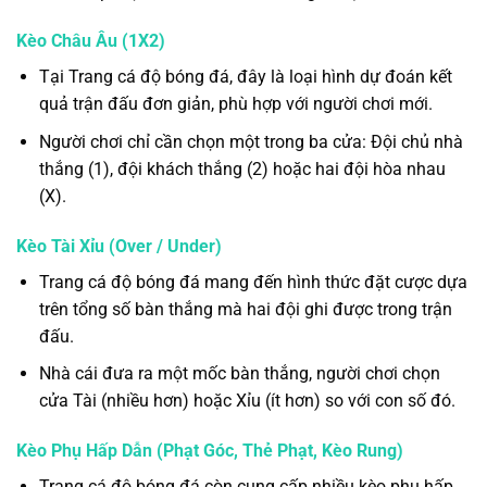
Kèo Châu Âu (1X2)
Tại Trang cá độ bóng đá, đây là loại hình dự đoán kết
quả trận đấu đơn giản, phù hợp với người chơi mới.
Người chơi chỉ cần chọn một trong ba cửa: Đội chủ nhà
thắng (1), đội khách thắng (2) hoặc hai đội hòa nhau
(X).
Kèo Tài Xỉu (Over / Under)
Trang cá độ bóng đá mang đến hình thức đặt cược dựa
trên tổng số bàn thắng mà hai đội ghi được trong trận
đấu.
Nhà cái đưa ra một mốc bàn thắng, người chơi chọn
cửa Tài (nhiều hơn) hoặc Xỉu (ít hơn) so với con số đó.
Kèo Phụ Hấp Dẫn (Phạt Góc, Thẻ Phạt, Kèo Rung)
Trang cá độ bóng đá còn cung cấp nhiều kèo phụ hấp