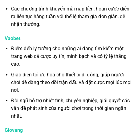
Các chương trình khuyến mãi nạp tiền, hoàn cược diễn
ra liên tục hàng tuần với thể lệ tham gia đơn giản, dễ
nhận thưởng.
Vaobet
Điểm đến lý tưởng cho những ai đang tìm kiếm một
trang web cá cược uy tín, minh bạch và có tỷ lệ thắng
cao.
Giao diện tối ưu hóa cho thiết bị di động, giúp người
chơi dễ dàng theo dõi trận đấu và đặt cược mọi lúc mọi
nơi.
Đội ngũ hỗ trợ nhiệt tình, chuyên nghiệp, giải quyết các
vấn đề phát sinh của người chơi trong thời gian ngắn
nhất.
Giovang