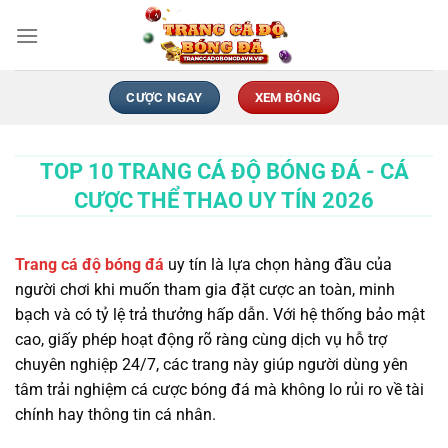
Chuyển
đến
nội
dung
CƯỢC NGAY
XEM BÓNG
TOP 10 TRANG CÁ ĐỘ BÓNG ĐÁ - CÁ
CƯỢC THỂ THAO UY TÍN 2026
Trang cá độ bóng đá
uy tín là lựa chọn hàng đầu của
người chơi khi muốn tham gia đặt cược an toàn, minh
bạch và có tỷ lệ trả thưởng hấp dẫn. Với hệ thống bảo mật
cao, giấy phép hoạt động rõ ràng cùng dịch vụ hỗ trợ
chuyên nghiệp 24/7, các trang này giúp người dùng yên
tâm trải nghiệm cá cược bóng đá mà không lo rủi ro về tài
chính hay thông tin cá nhân.