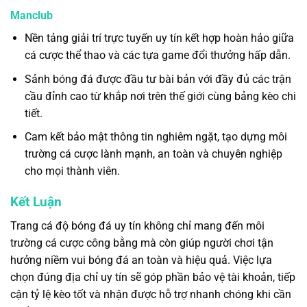
Manclub
Nền tảng giải trí trực tuyến uy tín kết hợp hoàn hảo giữa
cá cược thể thao và các tựa game đổi thưởng hấp dẫn.
Sảnh bóng đá được đầu tư bài bản với đầy đủ các trận
cầu đỉnh cao từ khắp nơi trên thế giới cùng bảng kèo chi
tiết.
Cam kết bảo mật thông tin nghiêm ngặt, tạo dựng môi
trường cá cược lành mạnh, an toàn và chuyên nghiệp
cho mọi thành viên.
Kết Luận
Trang cá độ bóng đá uy tín không chỉ mang đến môi
trường cá cược công bằng mà còn giúp người chơi tận
hưởng niềm vui bóng đá an toàn và hiệu quả. Việc lựa
chọn đúng địa chỉ uy tín sẽ góp phần bảo vệ tài khoản, tiếp
cận tỷ lệ kèo tốt và nhận được hỗ trợ nhanh chóng khi cần