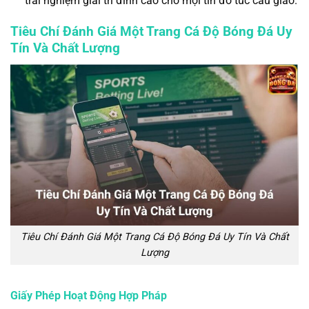
trải nghiệm giải trí đỉnh cao cho mọi tín đồ túc cầu giáo.
Tiêu Chí Đánh Giá Một Trang Cá Độ Bóng Đá Uy
Tín Và Chất Lượng
Tiêu Chí Đánh Giá Một Trang Cá Độ Bóng Đá Uy Tín Và Chất
Lượng
Giấy Phép Hoạt Động Hợp Pháp