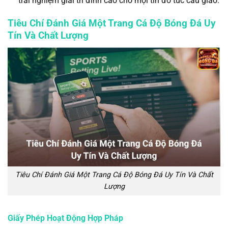
trải nghiệm giải trí đỉnh cao cho mọi tín đồ túc cầu giáo.
Tiêu Chí Đánh Giá Một Trang Cá Độ Bóng Đá Uy
Tín Và Chất Lượng
Tiêu Chí Đánh Giá Một Trang Cá Độ Bóng Đá Uy Tín Và Chất
Lượng
Giấy Phép Hoạt Động Hợp Pháp