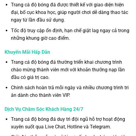
Trang cá độ bóng đá được thiết kế với giao diện hiện
đại, bố cục khoa học, giúp người chơi dễ dàng thao tác
ngay từ lần đầu sử dụng.
Tốc độ truy cập ổn định, hạn chế giật lag ngay cả trong
những khung giờ cao điểm.
Khuyến Mãi Hấp Dẫn
Trang cá độ bóng đá thường triển khai chương trình
chào mừng thành viên mới với khoản thưởng nạp lần
đầu có giá trị cao.
Chính sách hoàn trả mỗi ngày và nhiều chương trình tri
ân dành cho thành viên VIP.
Dịch Vụ Chăm Sóc Khách Hàng 24/7
Trang cá độ bóng đá duy trì đội ngũ hỗ trợ hoạt động
xuyên suốt qua Live Chat, Hotline và Telegram.