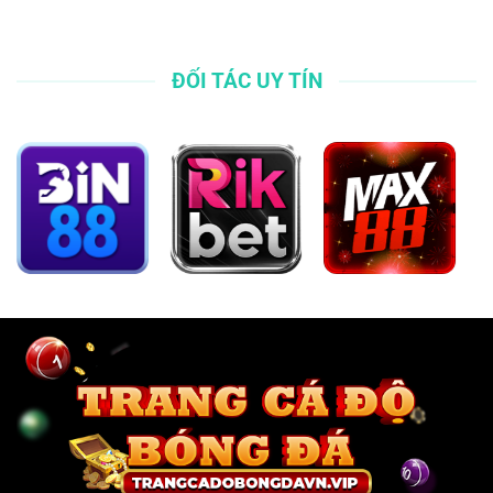
ĐỐI TÁC UY TÍN