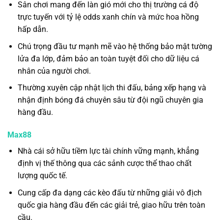
Sân chơi mang đến làn gió mới cho thị trường cá độ
trực tuyến với tỷ lệ odds xanh chín và mức hoa hồng
hấp dẫn.
Chú trọng đầu tư mạnh mẽ vào hệ thống bảo mật tường
lửa đa lớp, đảm bảo an toàn tuyệt đối cho dữ liệu cá
nhân của người chơi.
Thường xuyên cập nhật lịch thi đấu, bảng xếp hạng và
nhận định bóng đá chuyên sâu từ đội ngũ chuyên gia
hàng đầu.
Max88
Nhà cái sở hữu tiềm lực tài chính vững mạnh, khẳng
định vị thế thông qua các sảnh cược thể thao chất
lượng quốc tế.
Cung cấp đa dạng các kèo đấu từ những giải vô địch
quốc gia hàng đầu đến các giải trẻ, giao hữu trên toàn
cầu.