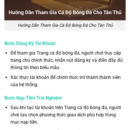
Hướng Dẫn Tham Gia Cá Độ Bóng Đá Cho Tân Thủ
Bước Đăng Ký Tài Khoản
Để tham gia Trang cá độ bóng đá, người chơi truy cập
trang chủ chính thức, nhấn nút đăng ký và điền đầy đủ
thông tin theo biểu mẫu.
Xác thực tài khoản để chính thức trở thành thành viên
của hệ thống.
Bước Nạp Tiền Trải Nghiệm
Sau khi tạo tài khoản trên Trang cá độ bóng đá, người
chơi lựa chọn phương thức giao dịch phù hợp trong
mục nạp tiền.