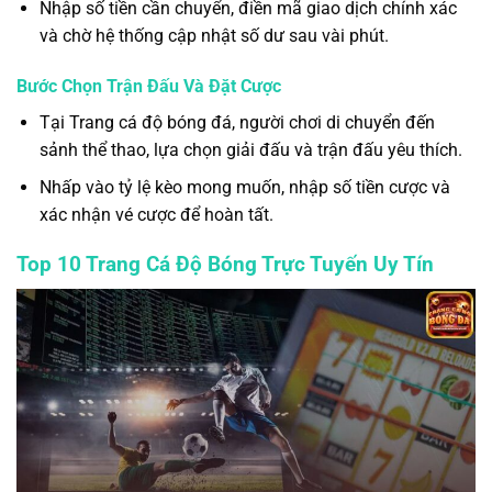
Nhập số tiền cần chuyển, điền mã giao dịch chính xác
và chờ hệ thống cập nhật số dư sau vài phút.
Bước Chọn Trận Đấu Và Đặt Cược
Tại Trang cá độ bóng đá, người chơi di chuyển đến
sảnh thể thao, lựa chọn giải đấu và trận đấu yêu thích.
Nhấp vào tỷ lệ kèo mong muốn, nhập số tiền cược và
xác nhận vé cược để hoàn tất.
Top 10 Trang Cá Độ Bóng Trực Tuyến Uy Tín