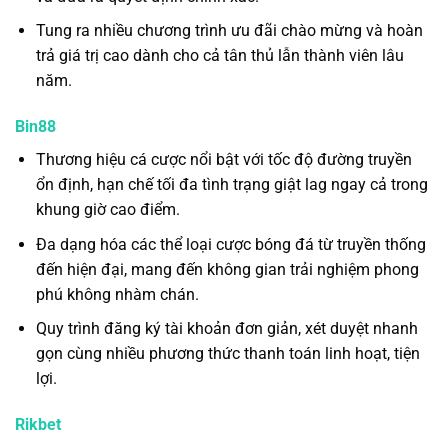
Tung ra nhiều chương trình ưu đãi chào mừng và hoàn
trả giá trị cao dành cho cả tân thủ lẫn thành viên lâu
năm.
Bin88
Thương hiệu cá cược nổi bật với tốc độ đường truyền
ổn định, hạn chế tối đa tình trạng giật lag ngay cả trong
khung giờ cao điểm.
Đa dạng hóa các thể loại cược bóng đá từ truyền thống
đến hiện đại, mang đến không gian trải nghiệm phong
phú không nhàm chán.
Quy trình đăng ký tài khoản đơn giản, xét duyệt nhanh
gọn cùng nhiều phương thức thanh toán linh hoạt, tiện
lợi.
Rikbet