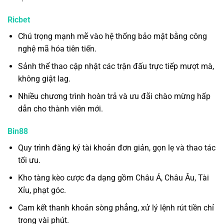
Ricbet
Chú trọng mạnh mẽ vào hệ thống bảo mật bằng công
nghệ mã hóa tiên tiến.
Sảnh thể thao cập nhật các trận đấu trực tiếp mượt mà,
không giật lag.
Nhiều chương trình hoàn trả và ưu đãi chào mừng hấp
dẫn cho thành viên mới.
Bin88
Quy trình đăng ký tài khoản đơn giản, gọn lẹ và thao tác
tối ưu.
Kho tàng kèo cược đa dạng gồm Châu Á, Châu Âu, Tài
Xỉu, phạt góc.
Cam kết thanh khoản sòng phẳng, xử lý lệnh rút tiền chỉ
trong vài phút.