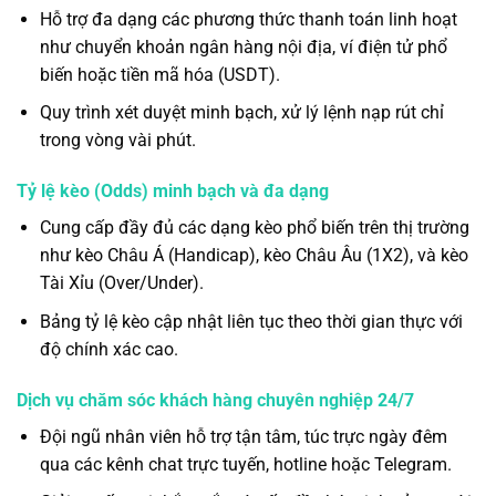
Hỗ trợ đa dạng các phương thức thanh toán linh hoạt
như chuyển khoản ngân hàng nội địa, ví điện tử phổ
biến hoặc tiền mã hóa (USDT).
Quy trình xét duyệt minh bạch, xử lý lệnh nạp rút chỉ
trong vòng vài phút.
Tỷ lệ kèo (Odds) minh bạch và đa dạng
Cung cấp đầy đủ các dạng kèo phổ biến trên thị trường
như kèo Châu Á (Handicap), kèo Châu Âu (1X2), và kèo
Tài Xỉu (Over/Under).
Bảng tỷ lệ kèo cập nhật liên tục theo thời gian thực với
độ chính xác cao.
Dịch vụ chăm sóc khách hàng chuyên nghiệp 24/7
Đội ngũ nhân viên hỗ trợ tận tâm, túc trực ngày đêm
qua các kênh chat trực tuyến, hotline hoặc Telegram.