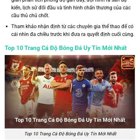
kiến, lịch sử đối đầu và tình hình chấn thương của các
cầu thủ chủ chốt.
Tham khảo nhận định từ các chuyên gia thể thao để có
cái nhìn đa chiều trước khi đưa ra quyết định cuối cùng.
Top 10 Trang Cá Độ Bóng Đá Uy Tín Mới Nhất
Top 10 Trang Cá Độ Bóng Đá Uy Tín Mới Nhất