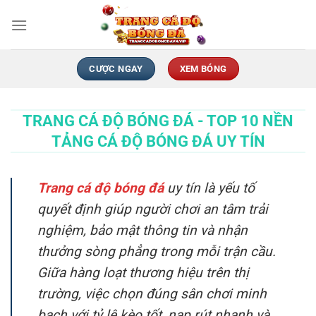
Chuyển
đến
nội
dung
CƯỢC NGAY
XEM BÓNG
TRANG CÁ ĐỘ BÓNG ĐÁ - TOP 10 NỀN
TẢNG CÁ ĐỘ BÓNG ĐÁ UY TÍN
Trang cá độ bóng đá
uy tín là yếu tố
quyết định giúp người chơi an tâm trải
nghiệm, bảo mật thông tin và nhận
thưởng sòng phẳng trong mỗi trận cầu.
Giữa hàng loạt thương hiệu trên thị
trường, việc chọn đúng sân chơi minh
bạch với tỷ lệ kèo tốt, nạp rút nhanh và