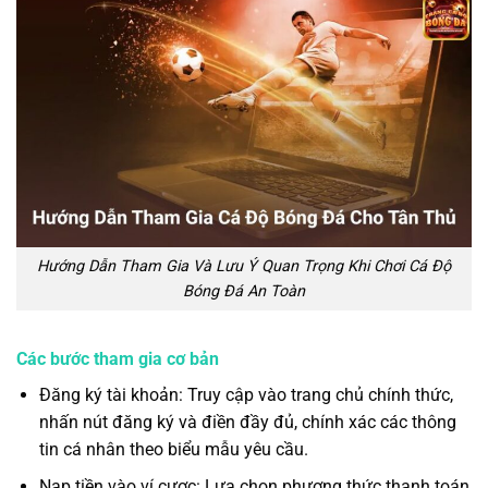
Hướng Dẫn Tham Gia Và Lưu Ý Quan Trọng Khi Chơi Cá Độ
Bóng Đá An Toàn
Các bước tham gia cơ bản
Đăng ký tài khoản: Truy cập vào trang chủ chính thức,
nhấn nút đăng ký và điền đầy đủ, chính xác các thông
tin cá nhân theo biểu mẫu yêu cầu.
Nạp tiền vào ví cược: Lựa chọn phương thức thanh toán