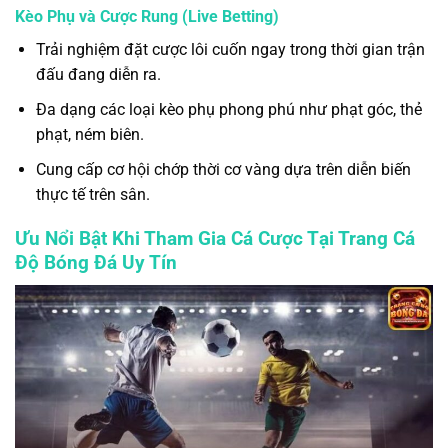
Kèo Phụ và Cược Rung (Live Betting)
Trải nghiệm đặt cược lôi cuốn ngay trong thời gian trận
đấu đang diễn ra.
Đa dạng các loại kèo phụ phong phú như phạt góc, thẻ
phạt, ném biên.
Cung cấp cơ hội chớp thời cơ vàng dựa trên diễn biến
thực tế trên sân.
Ưu Nổi Bật Khi Tham Gia Cá Cược Tại Trang Cá
Độ Bóng Đá Uy Tín