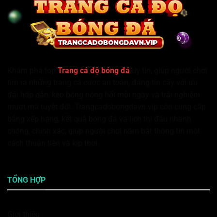
Khám phá top
Trang cá độ bóng đá
uy tín, giúp người chơi
tìm ra những trang cá cược an toàn, đáng tin cậy với ưu
đãi hấp dẫn, kèo bóng nóng hổi mỗi ngày và trải nghiệm
mượt mà tuyệt đối. Trangcadobongdavn.vip còn cung cấp
bảng xếp hạng, kết quả bóng đá và lịch thi đấu nhanh
chóng, chính xác, giúp người chơi nắm bắt thông tin một
cách thuận tiện và kịp thời.
TỔNG HỢP
Giới thiệu