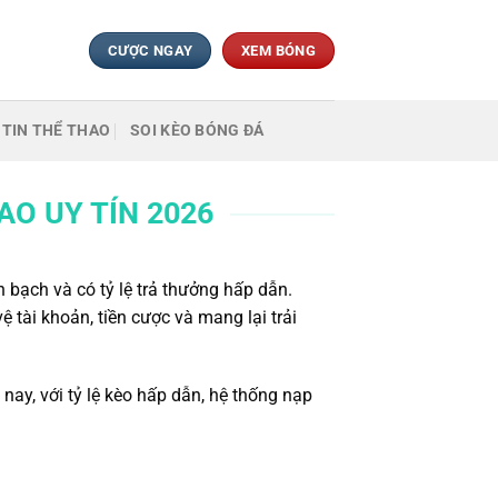
CƯỢC NGAY
XEM BÓNG
TIN THỂ THAO
SOI KÈO BÓNG ĐÁ
AO UY TÍN 2026
 bạch và có tỷ lệ trả thưởng hấp dẫn.
ệ tài khoản, tiền cược và mang lại trải
nay, với tỷ lệ kèo hấp dẫn, hệ thống nạp