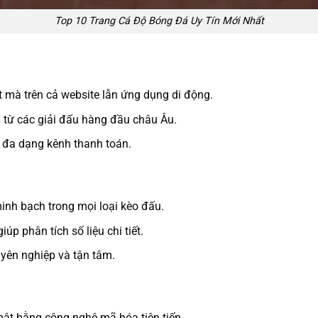
Top 10 Trang Cá Độ Bóng Đá Uy Tín Mới Nhất
t mà trên cả website lẫn ứng dụng di động.
từ các giải đấu hàng đầu châu Âu.
i đa dạng kênh thanh toán.
minh bạch trong mọi loại kèo đấu.
úp phân tích số liệu chi tiết.
yên nghiệp và tận tâm.
ật bằng công nghệ mã hóa tiên tiến.