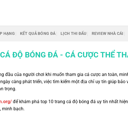
P HẠNG
KẾT QUẢ BÓNG ĐÁ
LỊCH THI ĐẤU
REVIEW NHÀ CÁI
CÁ ĐỘ BÓNG ĐÁ - CÁ CƯỢC THỂ TH
àng đầu của người chơi khi muốn tham gia cá cược an toàn, minh
ngày càng phát triển, việc tìm kiếm một địa chỉ uy tín giúp bảo v
n trọng.
n.org/
để khám phá top 10 trang cá độ bóng đá uy tín nhất hiện 
n, minh bạch.