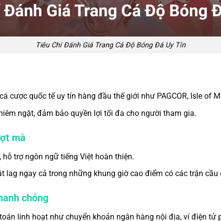
Tiêu Chí Đánh Giá Trang Cá Độ Bóng Đá Uy Tín
 cá cược quốc tế uy tín hàng đầu thế giới như PAGCOR, Isle of
iêm ngặt, đảm bảo quyền lợi tối đa cho người tham gia.
ượt mà
 hỗ trợ ngôn ngữ tiếng Việt hoàn thiện.
t lag ngay cả trong những khung giờ cao điểm có các trận cầu đ
nhanh chóng
oán linh hoạt như chuyển khoản ngân hàng nội địa, ví điện tử 