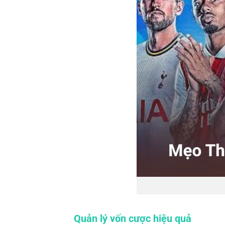
Quản lý vốn cược hiệu quả