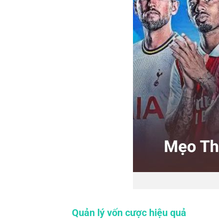
Quản lý vốn cược hiệu quả