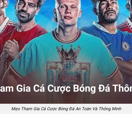
Mẹo Tham Gia Cá Cược Bóng Đá An Toàn Và Thông Minh