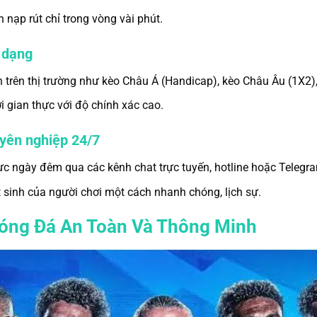
h nạp rút chỉ trong vòng vài phút.
 dạng
trên thị trường như kèo Châu Á (Handicap), kèo Châu Âu (1X2), 
ời gian thực với độ chính xác cao.
yên nghiệp 24/7
rực ngày đêm qua các kênh chat trực tuyến, hotline hoặc Telegr
 sinh của người chơi một cách nhanh chóng, lịch sự.
óng Đá An Toàn Và Thông Minh