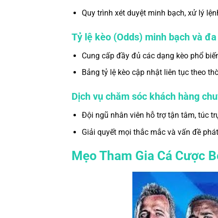
Quy trình xét duyệt minh bạch, xử lý lện
Tỷ lệ kèo (Odds) minh bạch và đa
Cung cấp đầy đủ các dạng kèo phổ biến 
Bảng tỷ lệ kèo cập nhật liên tục theo th
Dịch vụ chăm sóc khách hàng chu
Đội ngũ nhân viên hỗ trợ tận tâm, túc t
Giải quyết mọi thắc mắc và vấn đề phát
Mẹo Tham Gia Cá Cược B