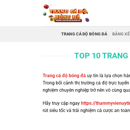
Chuyển
đến
nội
dung
TRANG CÁ ĐỘ BÓNG ĐÁ
BẢNG XẾ
TOP 10 TRANG 
Trang cá độ bóng đá
uy tín là lựa chọn h
Trong bối cảnh thị trường cá độ trực tuyến 
nghiệm chuyên nghiệp trở nên vô cùng qua
Hãy truy cập ngay
https://thammyvienuyti
rút siêu tốc và trải nghiệm cá cược an toà