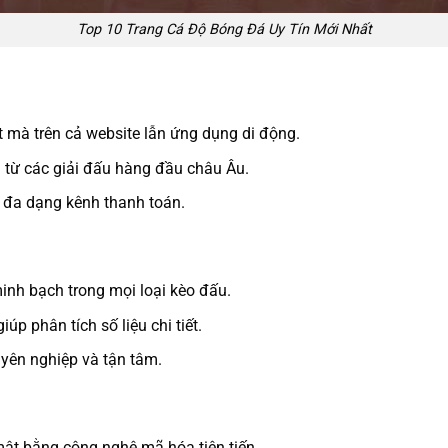
Top 10 Trang Cá Độ Bóng Đá Uy Tín Mới Nhất
t mà trên cả website lẫn ứng dụng di động.
từ các giải đấu hàng đầu châu Âu.
i đa dạng kênh thanh toán.
minh bạch trong mọi loại kèo đấu.
úp phân tích số liệu chi tiết.
yên nghiệp và tận tâm.
ật bằng công nghệ mã hóa tiên tiến.