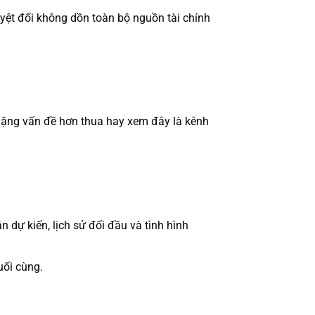
yệt đối không dồn toàn bộ nguồn tài chính
t nặng vấn đề hơn thua hay xem đây là kênh
 dự kiến, lịch sử đối đầu và tình hình
uối cùng.