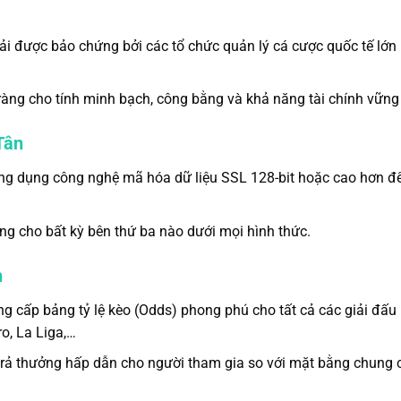
hải được bảo chứng bởi các tổ chức quản lý cá cược quốc tế lớ
ràng cho tính minh bạch, công bằng và khả năng tài chính vững
Tân
g dụng công nghệ mã hóa dữ liệu SSL 128-bit hoặc cao hơn để b
ng cho bất kỳ bên thứ ba nào dưới mọi hình thức.
h
 cấp bảng tỷ lệ kèo (Odds) phong phú cho tất cả các giải đấu
o, La Liga,…
trả thưởng hấp dẫn cho người tham gia so với mặt bằng chung c