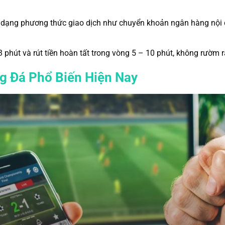
 dạng phương thức giao dịch như chuyển khoản ngân hàng nội đị
 3 phút và rút tiền hoàn tất trong vòng 5 – 10 phút, không rườm r
g Đá Phổ Biến Hiện Nay