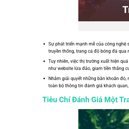
Sự phát triển mạnh mẽ của công nghệ số
truyền thống, trang cá độ bóng đá qua 
Tuy nhiên, việc thị trường xuất hiện qu
như website lừa đảo, giam tiền thắng c
Nhằm giải quyết những băn khoăn đó, n
toàn bộ thông tin đánh giá khách quan, t
Tiêu Chí Đánh Giá Một Tr