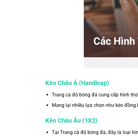
Kèo Châu Á (Handicap)
Trang cá độ bóng đá cung cấp hình thức
Mang lại nhiều lựa chọn như kèo đồng ba
Kèo Châu Âu (1X2)
Tại Trang cá độ bóng đá, đây là loại hì