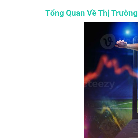
Tổng Quan Về Thị Trường