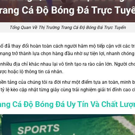
Tổng Quan Về Thị Trường Trang Cá Độ Bóng Đá Trực Tuyến
 đã thay đổi hoàn toàn cách người hâm mộ tiếp cận với các trậ
mạng trở thành lựa chọn hàng đầu nhờ sự tiện lợi, nhanh chóng
á nhiều địa chỉ khác nhau lại vô tình tạo ra rào cản lớn. Người 
ược hoặc lộ thông tin cá nhân.
ền tảng của chúng tôi ra đời như một điểm tựa an toàn, minh 
ỷ lệ kèo cập nhật từng giây cùng trải nghiệm giải trí đỉnh cao c
ang Cá Độ Bóng Đá Uy Tín Và Chất Lượ