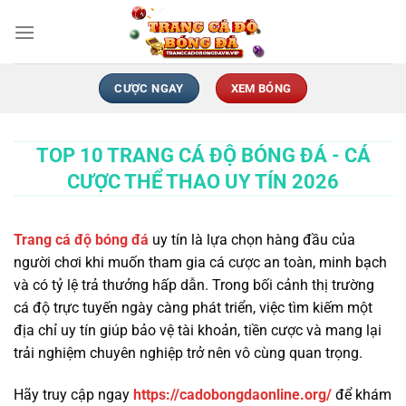
Chuyển
đến
nội
dung
CƯỢC NGAY
XEM BÓNG
TOP 10 TRANG CÁ ĐỘ BÓNG ĐÁ - CÁ
CƯỢC THỂ THAO UY TÍN 2026
Trang cá độ bóng đá
uy tín là lựa chọn hàng đầu của
người chơi khi muốn tham gia cá cược an toàn, minh bạch
và có tỷ lệ trả thưởng hấp dẫn. Trong bối cảnh thị trường
cá độ trực tuyến ngày càng phát triển, việc tìm kiếm một
địa chỉ uy tín giúp bảo vệ tài khoản, tiền cược và mang lại
trải nghiệm chuyên nghiệp trở nên vô cùng quan trọng.
Hãy truy cập ngay
https://cadobongdaonline.org/
để khám