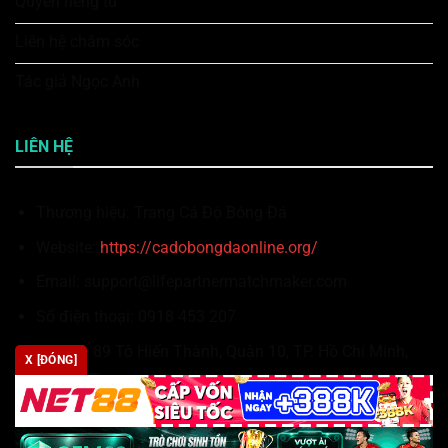
Quyền riêng tư
Liên hệ chăm sóc
Tác giả Ngọc Anh
LIÊN HỆ
Thương hiệu: Trang Cá Độ Bóng Đá
Website:
https://cadobongdaonline.org/
Email:
support@lifepartnermatchmaker.com
Số điện thoại: 0918 453 207
Địa chỉ: 89 Tô Hiến Thành, Quận 10, TP. Hồ Chí Minh,
X [ĐÓNG]
Việt Nam
Zipcode: 700000
Hashtag: #trangcadobongda #trangcadobongdauytin