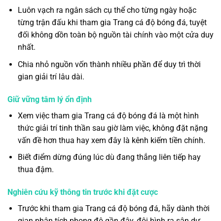
Luôn vạch ra ngân sách cụ thể cho từng ngày hoặc
từng trận đấu khi tham gia Trang cá độ bóng đá, tuyệt
đối không dồn toàn bộ nguồn tài chính vào một cửa duy
nhất.
Chia nhỏ nguồn vốn thành nhiều phần để duy trì thời
gian giải trí lâu dài.
Giữ vững tâm lý ổn định
Xem việc tham gia Trang cá độ bóng đá là một hình
thức giải trí tinh thần sau giờ làm việc, không đặt nặng
vấn đề hơn thua hay xem đây là kênh kiếm tiền chính.
Biết điểm dừng đúng lúc dù đang thắng liên tiếp hay
thua đậm.
Nghiên cứu kỹ thông tin trước khi đặt cược
Trước khi tham gia Trang cá độ bóng đá, hãy dành thời
gian phân tích phong độ gần đây, đội hình ra sân dự