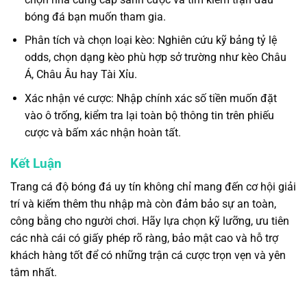
bóng đá bạn muốn tham gia.
Phân tích và chọn loại kèo: Nghiên cứu kỹ bảng tỷ lệ
odds, chọn dạng kèo phù hợp sở trường như kèo Châu
Á, Châu Âu hay Tài Xỉu.
Xác nhận vé cược: Nhập chính xác số tiền muốn đặt
vào ô trống, kiểm tra lại toàn bộ thông tin trên phiếu
cược và bấm xác nhận hoàn tất.
Kết Luận
Trang cá độ bóng đá uy tín không chỉ mang đến cơ hội giải
trí và kiếm thêm thu nhập mà còn đảm bảo sự an toàn,
công bằng cho người chơi. Hãy lựa chọn kỹ lưỡng, ưu tiên
các nhà cái có giấy phép rõ ràng, bảo mật cao và hỗ trợ
khách hàng tốt để có những trận cá cược trọn vẹn và yên
tâm nhất.